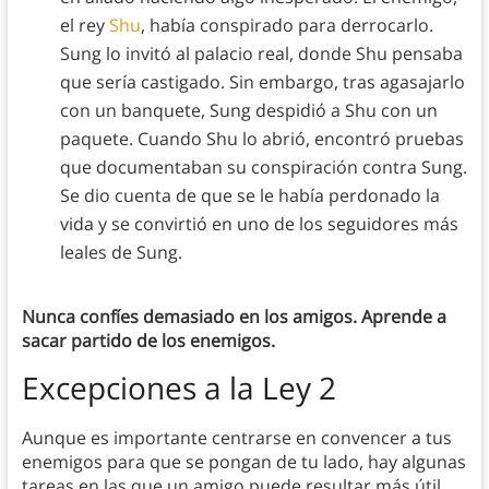
el rey
Shu
, había conspirado para derrocarlo.
Sung lo invitó al palacio real, donde Shu pensaba
que sería castigado. Sin embargo, tras agasajarlo
con un banquete, Sung despidió a Shu con un
paquete. Cuando Shu lo abrió, encontró pruebas
que documentaban su conspiración contra Sung.
Se dio cuenta de que se le había perdonado la
vida y se convirtió en uno de los seguidores más
leales de Sung.
Nunca confíes demasiado en los amigos. Aprende a
sacar partido de los enemigos.
Excepciones a la Ley
2
Aunque es importante centrarse en convencer a tus
enemigos para que se pongan de tu lado, hay algunas
tareas en las que un amigo puede resultar más útil.