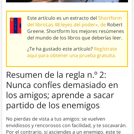
Este artículo es un extracto del
Shortform
del libroLas 48 leyes del poder», de
Robert
Greene. Shortform los mejores resúmenes
del mundo de los libros que deberías leer.
¿Te ha gustado este artículo?
Regístrate
aquí para obtener una prueba gratuita.
Resumen de
la regla n.º 2:
Nunca confíes demasiado en
los amigos; aprende a sacar
partido de los enemigos
No pierdas de vista a tus amigos: se vuelven
envidiosos y rencorosos con facilidad, y te socavarán.
Por el contrario, si asciendes a un enemigo, este te