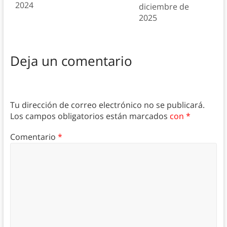
2024
diciembre de
2025
Deja un comentario
Tu dirección de correo electrónico no se publicará.
Los campos obligatorios están marcados
con *
Comentario
*