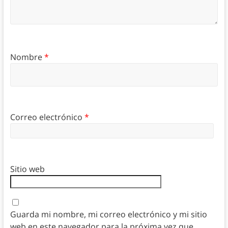
Nombre
*
Correo electrónico
*
Sitio web
Guarda mi nombre, mi correo electrónico y mi sitio
web en este navegador para la próxima vez que