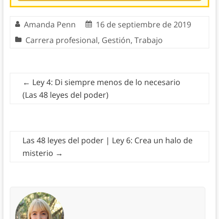
Amanda Penn
16 de septiembre de 2019
Carrera
profesional,
Gestión
,
Trabajo
←
Ley 4: Di siempre menos de lo necesario
(Las 48 leyes del poder)
Las 48 leyes del poder | Ley 6: Crea un halo de
misterio
→