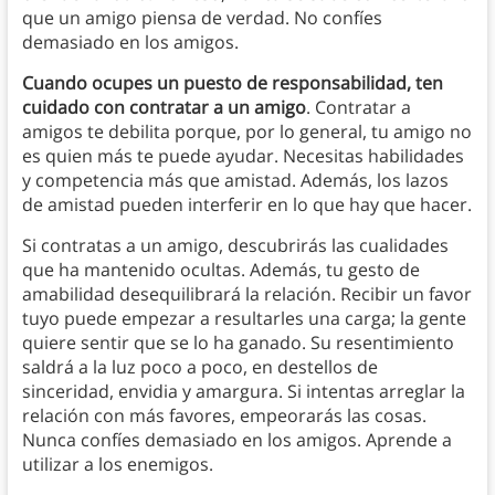
que un amigo piensa de verdad. No confíes
demasiado en los amigos.
Cuando ocupes un puesto de responsabilidad, ten
cuidado con contratar a un amigo
. Contratar a
amigos te debilita
porque, por lo general, tu amigo no
es quien más te puede ayudar. Necesitas habilidades
y competencia más que amistad. Además, los lazos
de amistad pueden interferir en lo que hay que hacer.
Si contratas a un amigo, descubrirás las cualidades
que ha mantenido ocultas. Además, tu gesto de
amabilidad desequilibrará la relación. Recibir un favor
tuyo puede empezar a resultarles una carga; la gente
quiere sentir que se lo ha ganado. Su resentimiento
saldrá a la luz poco a poco, en destellos de
sinceridad, envidia y amargura. Si intentas arreglar la
relación con más favores, empeorarás las cosas.
Nunca confíes demasiado en los amigos. Aprende a
utilizar a los enemigos.