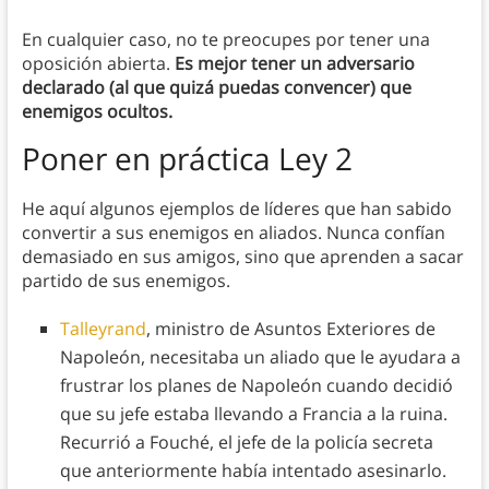
En cualquier caso, no te preocupes por tener una
oposición abierta.
Es mejor tener un adversario
declarado (al que quizá puedas convencer) que
enemigos ocultos.
Poner en práctica
Ley 2
He aquí algunos ejemplos de líderes que han sabido
convertir a sus enemigos en aliados. Nunca confían
demasiado en sus amigos, sino que aprenden a sacar
partido de sus enemigos.
Talleyrand
, ministro de Asuntos Exteriores de
Napoleón, necesitaba un aliado que le ayudara a
frustrar los planes de Napoleón cuando decidió
que su jefe estaba llevando a Francia a la ruina.
Recurrió a Fouché, el jefe de la policía secreta
que anteriormente había intentado asesinarlo.