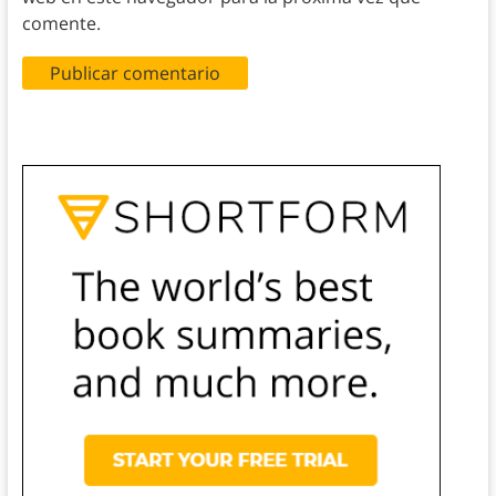
comente.