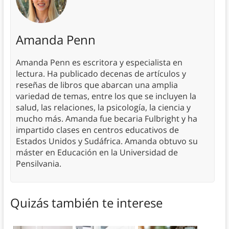
Amanda Penn
Amanda Penn es escritora y especialista en
lectura. Ha publicado decenas de artículos y
reseñas de libros que abarcan una amplia
variedad de temas, entre los que se incluyen la
salud, las relaciones, la psicología, la ciencia y
mucho más. Amanda fue becaria Fulbright y ha
impartido clases en centros educativos de
Estados Unidos y Sudáfrica. Amanda obtuvo su
máster en Educación en la Universidad de
Pensilvania.
Quizás también te interese