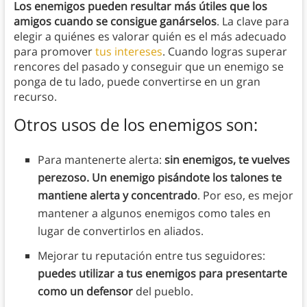
Los enemigos pueden resultar más útiles que los
amigos cuando se consigue ganárselos
. La clave para
elegir a quiénes es valorar quién es el más adecuado
para promover
tus intereses
. Cuando logras superar
rencores del pasado y conseguir que un enemigo se
ponga de tu lado, puede convertirse en un gran
recurso.
Otros usos de los enemigos son:
Para mantenerte alerta:
sin enemigos, te vuelves
perezoso. Un enemigo pisándote los talones te
mantiene alerta y concentrado
. Por eso, es mejor
mantener a algunos enemigos como tales en
lugar de convertirlos en aliados.
Mejorar tu reputación entre tus seguidores:
puedes utilizar a tus enemigos para presentarte
como un defensor
del pueblo.