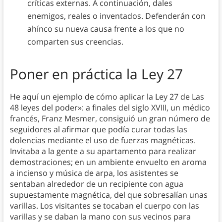
críticas externas. A continuación, dales
enemigos, reales o inventados. Defenderán con
ahínco su nueva causa frente a los que no
comparten sus creencias.
Poner en práctica la Ley 27
He aquí un ejemplo de cómo aplicar la Ley 27 de Las
48 leyes del poder»: a finales del siglo XVIII, un médico
francés, Franz Mesmer, consiguió un gran número de
seguidores al afirmar que podía curar todas las
dolencias mediante el uso de fuerzas magnéticas.
Invitaba a la gente a su apartamento para realizar
demostraciones; en un ambiente envuelto en aroma
a incienso y música de arpa, los asistentes se
sentaban alrededor de un recipiente con agua
supuestamente magnética, del que sobresalían unas
varillas. Los visitantes se tocaban el cuerpo con las
varillas y se daban la mano con sus vecinos para