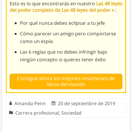
Esto es lo que encontrarás en nuestro
Las 48 leyes
del poder completo de Las 48 leyes del poder »
:
Por qué nunca debes eclipsar a tu jefe
Cómo parecer un amigo pero comportarse
como un espía
Las 6 reglas que no debes infringir bajo
ningún concepto si quieres tener éxito
Consigue ahora los mejores resúmenes de
libros del mundo
Amanda Penn
20 de septiembre de 2019
Carrera
profesional,
Sociedad