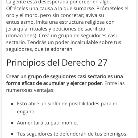
La gente está desesperada por creer en algo.
Ofréceles una causa a la que sumarse. Prómételes el
oro y el moro, pero sin concretar; aviva su
entusiasmo. Imita una estructura religiosa con
jerarquía, rituales y peticiones de sacrificio
(donaciones). Crea un grupo de seguidores casi
sectario. Tendrás un poder incalculable sobre tus
seguidores, que te adorarán.
Principios
del Derecho 27
Crear un grupo de seguidores casi sectario es una
forma eficaz de acumular y ejercer poder
. Entre las
numerosas ventajas:
Esto abre un sinfín de posibilidades para el
engaño.
Aumentará tu patrimonio.
Tus seguidores te defenderán de tus enemigos.