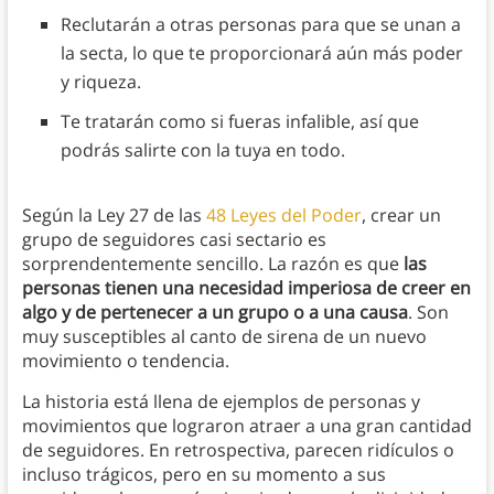
Reclutarán a otras personas para que se unan a
la secta, lo que te proporcionará aún más poder
y riqueza.
Te tratarán como si fueras infalible, así que
podrás salirte con la tuya en todo.
Según la Ley 27 de las
48 Leyes del Poder
, crear un
grupo de seguidores casi sectario es
sorprendentemente sencillo. La razón es que
las
personas tienen una necesidad imperiosa de creer en
algo y de pertenecer a un grupo o a una causa
. Son
muy susceptibles al canto de sirena de un nuevo
movimiento o tendencia.
La historia está llena de ejemplos de personas y
movimientos que lograron atraer a una gran cantidad
de seguidores. En retrospectiva, parecen ridículos o
incluso trágicos, pero en su momento a sus