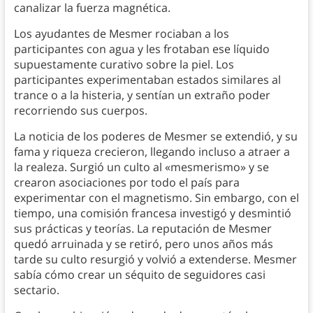
canalizar la fuerza magnética.
Los ayudantes de Mesmer rociaban a los
participantes con agua y les frotaban ese líquido
supuestamente curativo sobre la piel. Los
participantes experimentaban estados similares al
trance o a la histeria, y sentían un extraño poder
recorriendo sus cuerpos.
La noticia de los poderes de Mesmer se extendió, y su
fama y riqueza crecieron, llegando incluso a atraer a
la realeza. Surgió un culto al «mesmerismo» y se
crearon asociaciones por todo el país para
experimentar con el magnetismo. Sin embargo, con el
tiempo, una comisión francesa investigó y desmintió
sus prácticas y teorías. La reputación de Mesmer
quedó arruinada y se retiró, pero unos años más
tarde su culto resurgió y volvió a extenderse. Mesmer
sabía cómo crear un séquito de seguidores casi
sectario.