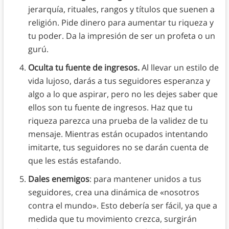
jerarquía, rituales, rangos y títulos que suenen a
religión. Pide dinero para aumentar tu riqueza y
tu poder. Da la impresión de ser un profeta o un
gurú.
Oculta tu fuente de ingresos.
Al llevar un estilo de
vida lujoso, darás a tus seguidores esperanza y
algo a lo que aspirar, pero no les dejes saber que
ellos son tu fuente de ingresos. Haz que tu
riqueza parezca una prueba de la validez de tu
mensaje. Mientras están ocupados intentando
imitarte, tus seguidores no se darán cuenta de
que les estás estafando.
Dales enemigos
: para mantener unidos a tus
seguidores, crea una dinámica de «nosotros
contra el mundo». Esto debería ser fácil, ya que a
medida que tu movimiento crezca, surgirán