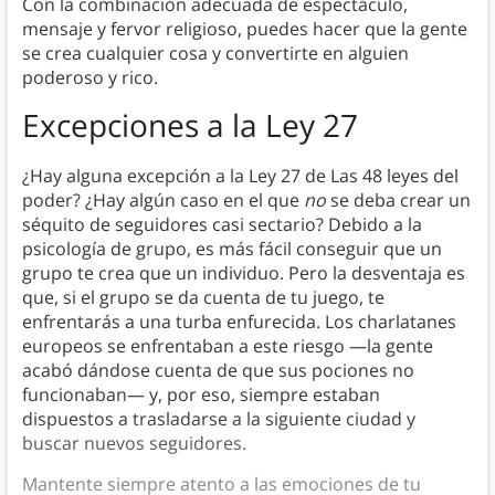
Con la combinación adecuada de espectáculo,
mensaje y fervor religioso, puedes hacer que la gente
se crea cualquier cosa y convertirte en alguien
poderoso y rico.
Excepciones a la Ley 27
¿Hay alguna excepción a la Ley 27 de Las 48 leyes del
poder? ¿Hay algún caso en el que
no
se deba crear un
séquito de seguidores casi sectario? Debido a la
psicología de grupo, es más fácil conseguir que un
grupo te crea que un individuo. Pero la desventaja es
que, si el grupo se da cuenta de tu juego, te
enfrentarás a una turba enfurecida. Los charlatanes
europeos se enfrentaban a este riesgo —la gente
acabó dándose cuenta de que sus pociones no
funcionaban— y, por eso, siempre estaban
dispuestos a trasladarse a la siguiente ciudad y
buscar nuevos seguidores.
Mantente siempre atento a las emociones de tu