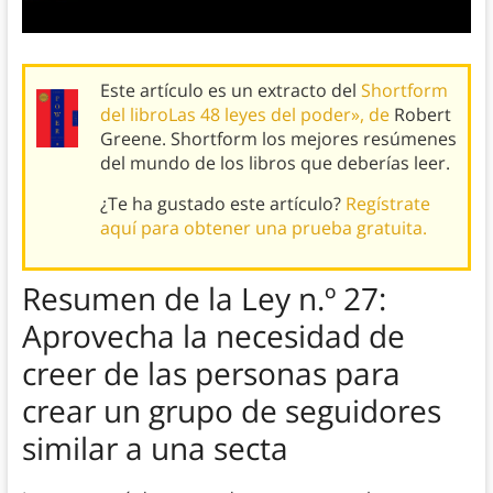
Este artículo es un extracto del
Shortform
del libroLas 48 leyes del poder», de
Robert
Greene. Shortform los mejores resúmenes
del mundo de los libros que deberías leer.
¿Te ha gustado este artículo?
Regístrate
aquí para obtener una prueba gratuita.
Resumen de
la Ley n.º 27:
Aprovecha
la necesidad de
creer de las personas para
crear un grupo de seguidores
similar a una secta