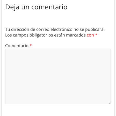
Deja un comentario
Tu dirección de correo electrónico no se publicará.
Los campos obligatorios están marcados
con *
Comentario
*