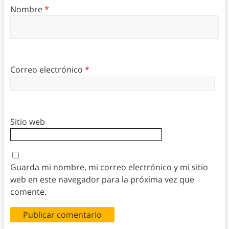
Nombre
*
Correo electrónico
*
Sitio web
Guarda mi nombre, mi correo electrónico y mi sitio
web en este navegador para la próxima vez que
comente.