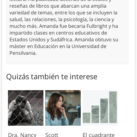
reseñas de libros que abarcan una amplia
variedad de temas, entre los que se incluyen la
salud, las relaciones, la psicología, la ciencia y
mucho más. Amanda fue becaria Fulbright y ha
impartido clases en centros educativos de
Estados Unidos y Sudáfrica. Amanda obtuvo su
máster en Educación en la Universidad de
Pensilvania.
Quizás también te interese
Dra. Nancy
Scott
El cuadrante