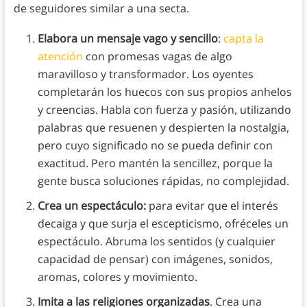
de seguidores similar a una secta.
Elabora un mensaje vago y sencillo
:
capta la
atención
con promesas vagas de algo
maravilloso y transformador. Los oyentes
completarán los huecos con sus propios anhelos
y creencias. Habla con fuerza y pasión, utilizando
palabras que resuenen y despierten la nostalgia,
pero cuyo significado no se pueda definir con
exactitud. Pero mantén la sencillez, porque la
gente busca soluciones rápidas, no complejidad.
Crea un espectáculo:
para evitar que el interés
decaiga y que surja el escepticismo, ofréceles un
espectáculo. Abruma los sentidos (y cualquier
capacidad de pensar) con imágenes, sonidos,
aromas, colores y movimiento.
Imita a las religiones organizadas
. Crea una