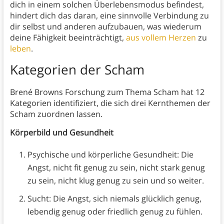
dich in einem solchen Überlebensmodus befindest,
hindert dich das daran, eine sinnvolle Verbindung zu
dir selbst und anderen aufzubauen, was wiederum
deine Fähigkeit beeinträchtigt,
aus vollem Herzen
zu
leben
.
Kategorien der Scham
Brené Browns Forschung zum Thema Scham hat 12
Kategorien identifiziert, die sich drei Kernthemen der
Scham zuordnen lassen.
Körperbild und Gesundheit
Psychische und körperliche Gesundheit: Die
Angst, nicht fit genug zu sein, nicht stark genug
zu sein, nicht klug genug zu sein und so weiter.
Sucht: Die Angst, sich niemals glücklich genug,
lebendig genug oder friedlich genug zu fühlen.