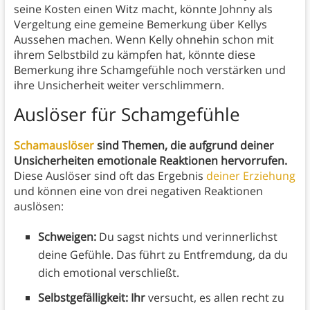
seine Kosten einen Witz macht, könnte Johnny als
Vergeltung eine gemeine Bemerkung über Kellys
Aussehen machen. Wenn Kelly ohnehin schon mit
ihrem Selbstbild zu kämpfen hat, könnte diese
Bemerkung ihre Schamgefühle noch verstärken und
ihre Unsicherheit weiter verschlimmern.
Auslöser für Schamgefühle
Schamauslöser
sind Themen, die aufgrund deiner
Unsicherheiten emotionale Reaktionen hervorrufen.
Diese Auslöser sind oft das Ergebnis
deiner Erziehung
und können eine von drei negativen Reaktionen
auslösen:
Schweigen:
Du sagst nichts und verinnerlichst
deine Gefühle. Das führt zu Entfremdung, da du
dich emotional verschließt.
Selbstgefälligkeit: Ihr
versucht, es allen recht zu