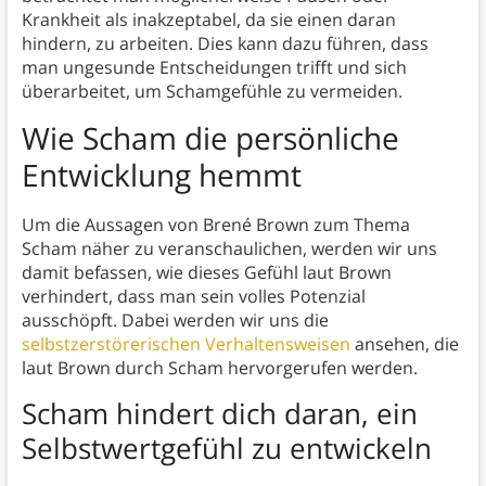
Krankheit als inakzeptabel, da sie einen daran
hindern, zu arbeiten. Dies kann dazu führen, dass
man ungesunde Entscheidungen trifft und sich
überarbeitet, um Schamgefühle zu vermeiden.
Wie Scham die persönliche
Entwicklung hemmt
Um die Aussagen von Brené Brown zum Thema
Scham näher zu veranschaulichen, werden wir uns
damit befassen, wie dieses Gefühl laut Brown
verhindert, dass man sein volles Potenzial
ausschöpft. Dabei werden wir uns die
selbstzerstörerischen Verhaltensweisen
ansehen, die
laut Brown durch Scham hervorgerufen werden.
Scham hindert dich daran, ein
Selbstwertgefühl zu entwickeln