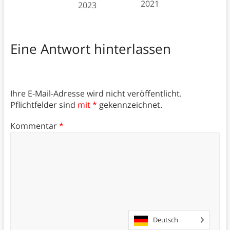
2021
2023
Eine Antwort hinterlassen
Ihre E-Mail-Adresse wird nicht veröffentlicht.
Pflichtfelder sind
mit *
gekennzeichnet.
Kommentar
*
Deutsch