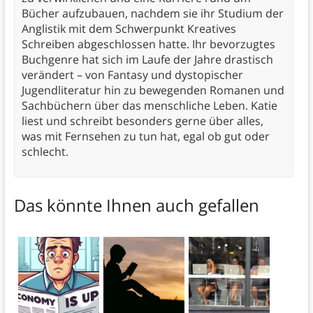
Bücher aufzubauen, nachdem sie ihr Studium der
Anglistik mit dem Schwerpunkt Kreatives
Schreiben abgeschlossen hatte. Ihr bevorzugtes
Buchgenre hat sich im Laufe der Jahre drastisch
verändert – von Fantasy und dystopischer
Jugendliteratur hin zu bewegenden Romanen und
Sachbüchern über das menschliche Leben. Katie
liest und schreibt besonders gerne über alles,
was mit Fernsehen zu tun hat, egal ob gut oder
schlecht.
Das könnte Ihnen auch gefallen