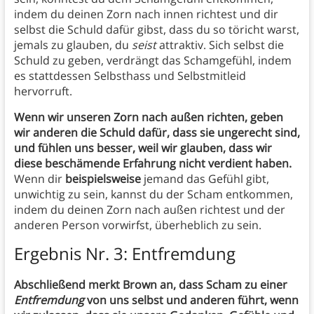
indem du deinen Zorn nach innen richtest und dir
selbst die Schuld dafür gibst, dass du so töricht warst,
jemals zu glauben, du
seist
attraktiv. Sich selbst die
Schuld zu geben, verdrängt das Schamgefühl, indem
es stattdessen Selbsthass und Selbstmitleid
hervorruft.
Wenn wir unseren Zorn nach außen richten, geben
wir anderen die Schuld dafür, dass sie ungerecht sind,
und fühlen uns besser, weil wir glauben, dass wir
diese beschämende Erfahrung nicht verdient haben.
Wenn dir
beispielsweise
jemand das Gefühl gibt,
unwichtig zu sein, kannst du der Scham entkommen,
indem du deinen Zorn nach außen richtest und der
anderen Person vorwirfst, überheblich zu sein.
Ergebnis Nr. 3: Entfremdung
Abschließend merkt Brown an, dass Scham zu einer
Entfremdung
von uns selbst und anderen führt, wenn