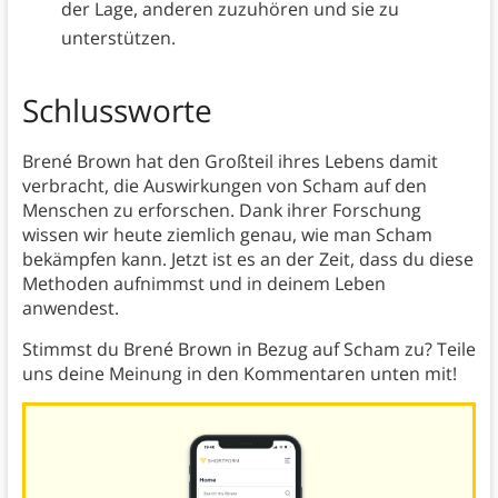
der Lage, anderen zuzuhören und sie zu
unterstützen.
Schlussworte
Brené Brown hat den Großteil ihres Lebens damit
verbracht, die Auswirkungen von Scham auf den
Menschen zu erforschen. Dank ihrer Forschung
wissen wir heute ziemlich genau, wie man Scham
bekämpfen kann. Jetzt ist es an der Zeit, dass du diese
Methoden aufnimmst und in deinem Leben
anwendest.
Stimmst du Brené Brown in Bezug auf Scham zu? Teile
uns deine Meinung in den Kommentaren unten mit!