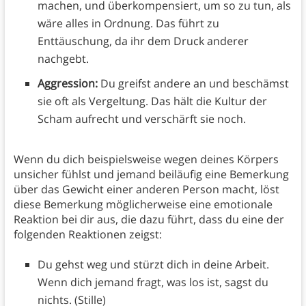
machen, und überkompensiert, um so zu tun, als
wäre alles in Ordnung. Das führt zu
Enttäuschung, da ihr dem Druck anderer
nachgebt.
Aggression:
Du greifst andere an und beschämst
sie oft als Vergeltung. Das hält die Kultur der
Scham aufrecht und verschärft sie noch.
Wenn du dich beispielsweise wegen deines Körpers
unsicher fühlst und jemand beiläufig eine Bemerkung
über das Gewicht einer anderen Person macht, löst
diese Bemerkung möglicherweise eine emotionale
Reaktion bei dir aus, die dazu führt, dass du eine der
folgenden Reaktionen zeigst:
Du gehst weg und stürzt dich in deine Arbeit.
Wenn dich jemand fragt, was los ist, sagst du
nichts. (Stille)