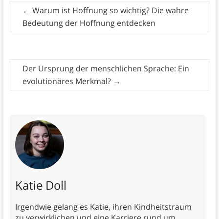
←
Warum ist Hoffnung so wichtig? Die wahre
Bedeutung der Hoffnung entdecken
Der Ursprung der menschlichen Sprache: Ein
evolutionäres Merkmal?
→
Katie Doll
Irgendwie gelang es Katie, ihren Kindheitstraum
zu verwirklichen und eine Karriere rund um