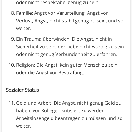
oder nicht respektabel genug zu sein.
Familie: Angst vor Verurteilung, Angst vor
Verlust, Angst, nicht stabil genug zu sein, und so
weiter.
Ein Trauma überwinden: Die Angst, nicht in
Sicherheit zu sein, der Liebe nicht würdig zu sein
oder nicht genug Verbundenheit zu erfahren.
Religion: Die Angst, kein guter Mensch zu sein,
oder die Angst vor Bestrafung.
Sozialer Status
Geld und Arbeit: Die Angst, nicht genug Geld zu
haben, vor Kollegen kritisiert zu werden,
Arbeitslosengeld beantragen zu müssen und so
weiter.