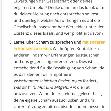
Erwartungen der Gesellschaft oder deines
engsten Umfelds? Denke dann an das Ideal, dem
du deiner Meinung nach entsprechen solltest,
und überlege, welche Auswirkungen es auf die
Gesellschaft insgesamt hat: Wer leidet unter der
Existenz dieses Ideals, und wer profitiert davon?
Lerne, über Scham zu sprechen und
mit anderen
in Kontakt zu treten
.
Wir knüpfen Kontakte zu
anderen, indem wir Erfahrungen austauschen
und uns gegenseitig unterstützen. Dies ist
entscheidend für die Bewältigung von Scham, da
es das Element der Empathie in
zwischenmenschlichen Beziehungen
fördert
,
was
dir hilft,
Mut und
Mitgefühl in
die Tat
umzusetzen. Wenn du erst einmal gelernt hast,
deine eigene Scham auszudrücken und um
Unterstützung zu bitten, bist du zudem besser in