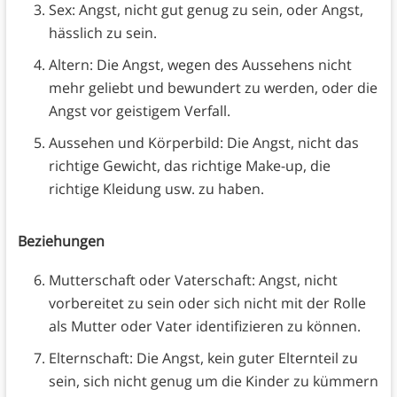
Sex: Angst, nicht gut genug zu sein, oder Angst,
hässlich zu sein.
Altern: Die Angst, wegen des Aussehens nicht
mehr geliebt und bewundert zu werden, oder die
Angst vor geistigem Verfall.
Aussehen und Körperbild: Die Angst, nicht das
richtige Gewicht, das richtige Make-up, die
richtige Kleidung usw. zu haben.
Beziehungen
Mutterschaft oder Vaterschaft: Angst, nicht
vorbereitet zu sein oder sich nicht mit der Rolle
als Mutter oder Vater identifizieren zu können.
Elternschaft: Die Angst, kein guter Elternteil zu
sein, sich nicht genug um die Kinder zu kümmern