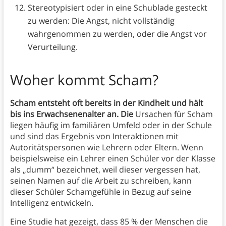
Stereotypisiert oder in eine Schublade gesteckt
zu werden: Die Angst, nicht vollständig
wahrgenommen zu werden, oder die Angst vor
Verurteilung.
Woher kommt Scham?
Scham entsteht oft bereits in der Kindheit und hält
bis ins Erwachsenenalter an. Die
Ursachen für Scham
liegen häufig im familiären Umfeld oder in der Schule
und sind das Ergebnis von Interaktionen mit
Autoritätspersonen wie Lehrern oder Eltern. Wenn
beispielsweise ein Lehrer einen Schüler vor der Klasse
als „dumm“ bezeichnet, weil dieser vergessen hat,
seinen Namen auf die Arbeit zu schreiben, kann
dieser Schüler Schamgefühle in Bezug auf seine
Intelligenz entwickeln.
Eine Studie hat gezeigt, dass 85 % der Menschen die