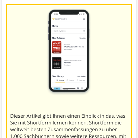
Dieser Artikel gibt Ihnen einen Einblick in das, was
Sie mit Shortform lernen können. Shortform die
weltweit besten Zusammenfassungen zu über
1.000 Sachbüchern sowie weitere Ressourcen, mit