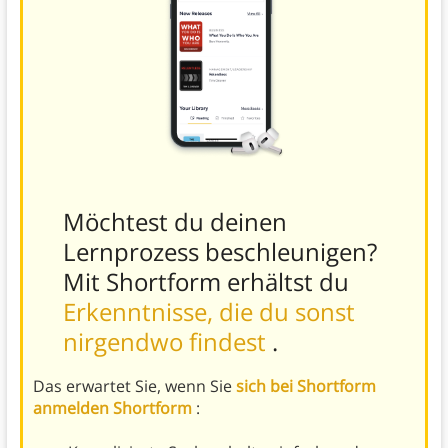
Möchtest du deinen
Lernprozess beschleunigen?
Mit Shortform erhältst du
Erkenntnisse, die du sonst
nirgendwo findest
.
Das erwartet Sie, wenn Sie
sich bei Shortform
anmelden Shortform
: