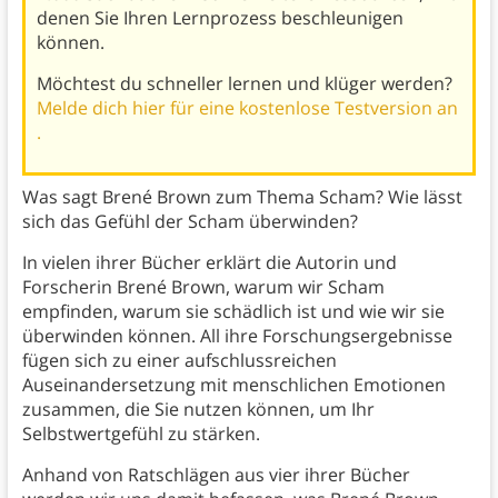
denen Sie Ihren Lernprozess beschleunigen
können.
Möchtest du schneller lernen und klüger werden?
Melde dich hier für eine kostenlose Testversion an
.
Was sagt Brené Brown zum Thema Scham? Wie lässt
sich das Gefühl der Scham überwinden?
In vielen ihrer Bücher erklärt die Autorin und
Forscherin Brené Brown, warum wir Scham
empfinden, warum sie schädlich ist und wie wir sie
überwinden können. All ihre Forschungsergebnisse
fügen sich zu einer aufschlussreichen
Auseinandersetzung mit menschlichen Emotionen
zusammen, die Sie nutzen können, um Ihr
Selbstwertgefühl zu stärken.
Anhand von Ratschlägen aus vier ihrer Bücher