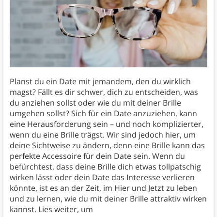
Planst du ein Date mit jemandem, den du wirklich
magst? Fällt es dir schwer, dich zu entscheiden, was
du anziehen sollst oder wie du mit deiner Brille
umgehen sollst? Sich für ein Date anzuziehen, kann
eine Herausforderung sein – und noch komplizierter,
wenn du eine Brille trägst. Wir sind jedoch hier, um
deine Sichtweise zu ändern, denn eine Brille kann das
perfekte Accessoire für dein Date sein. Wenn du
befürchtest, dass deine Brille dich etwas tollpatschig
wirken lässt oder dein Date das Interesse verlieren
könnte, ist es an der Zeit, im Hier und Jetzt zu leben
und zu lernen, wie du mit deiner Brille attraktiv wirken
kannst. Lies weiter, um