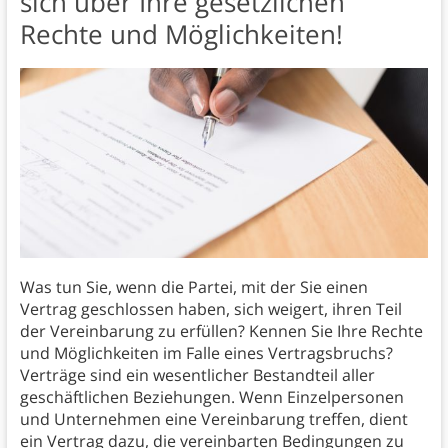
sich über Ihre gesetzlichen
Rechte und Möglichkeiten!
Was tun Sie, wenn die Partei, mit der Sie einen
Vertrag geschlossen haben, sich weigert, ihren Teil
der Vereinbarung zu erfüllen? Kennen Sie Ihre Rechte
und Möglichkeiten im Falle eines Vertragsbruchs?
Verträge sind ein wesentlicher Bestandteil aller
geschäftlichen Beziehungen. Wenn Einzelpersonen
und Unternehmen eine Vereinbarung treffen, dient
ein Vertrag dazu, die vereinbarten Bedingungen zu