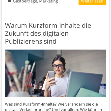
Gastbeiträge
,
Marketing
Weiterlesen
Warum Kurzform-Inhalte die
Zukunft des digitalen
Publizierens sind
Was sind Kurzform-Inhalte? Wie verändern sie die
digitale Verlagsbranche? Und vor allem: Wie können