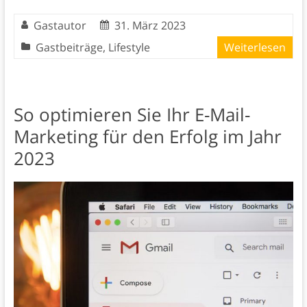
Gastautor
31. März 2023
Gastbeiträge
,
Lifestyle
Weiterlesen
So optimieren Sie Ihr E-Mail-
Marketing für den Erfolg im Jahr
2023