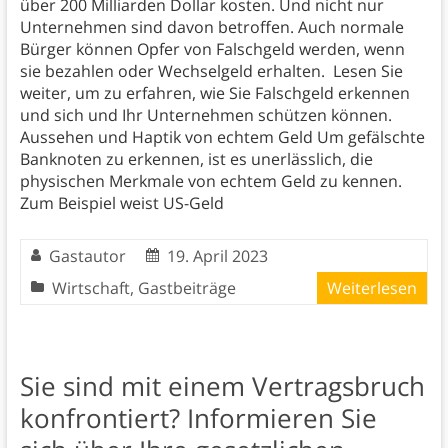
über 200 Milliarden Dollar kosten. Und nicht nur
Unternehmen sind davon betroffen. Auch normale
Bürger können Opfer von Falschgeld werden, wenn
sie bezahlen oder Wechselgeld erhalten. Lesen Sie
weiter, um zu erfahren, wie Sie Falschgeld erkennen
und sich und Ihr Unternehmen schützen können.
Aussehen und Haptik von echtem Geld Um gefälschte
Banknoten zu erkennen, ist es unerlässlich, die
physischen Merkmale von echtem Geld zu kennen.
Zum Beispiel weist US-Geld
Gastautor
19. April 2023
Wirtschaft
,
Gastbeiträge
Weiterlesen
Sie sind mit einem Vertragsbruch
konfrontiert? Informieren Sie