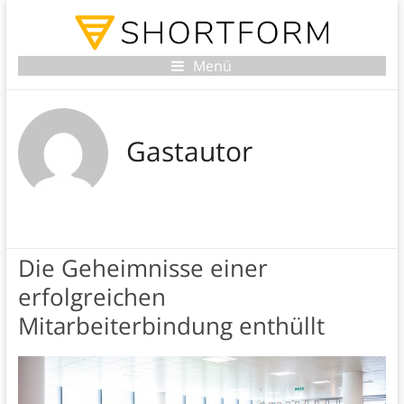
Menü
Gastautor
Die Geheimnisse einer
erfolgreichen
Mitarbeiterbindung enthüllt