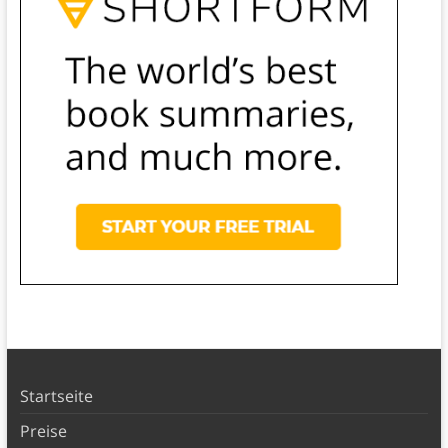
Startseite
Preise