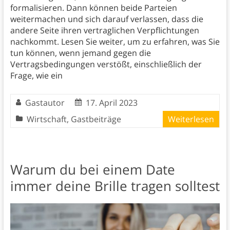
formalisieren. Dann können beide Parteien
weitermachen und sich darauf verlassen, dass die
andere Seite ihren vertraglichen Verpflichtungen
nachkommt. Lesen Sie weiter, um zu erfahren, was Sie
tun können, wenn jemand gegen die
Vertragsbedingungen verstößt, einschließlich der
Frage, wie ein
Gastautor
17. April 2023
Wirtschaft
,
Gastbeiträge
Weiterlesen
Warum du bei einem Date
immer deine Brille tragen solltest