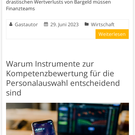
drastischen Wertverlusts von Bargeld müssen
Finanzteams
Gastautor
29. Juni 2023
Wirtschaft
Weiterlesen
Warum Instrumente zur
Kompetenzbewertung für die
Personalauswahl entscheidend
sind