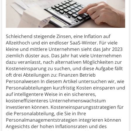
Schleichend steigende Zinsen, eine Inflation auf
Allzeithoch und ein endloser SaaS-Winter. Für viele
kleine und mittlere Unternehmen sieht das Jahr 2023
ziemlich düster aus. Das Jahr hat viele Unternehmen
dazu veranlasst, nach alternativen Möglichkeiten zur
Kosteneinsparung zu suchen, und diese Aufgabe fällt
oft drei Abteilungen zu: Finanzen Betrieb
Personalwesen In diesem Artikel untersuchen wir, wie
Personalabteilungen kurzfristig Kosten einsparen und
auf intelligentere Weise in ein sichereres,
kosteneffizienteres Unternehmenswachstum
investieren können. Kosteneinsparungsstrategien für
die Personalabteilung, die Sie in Ihre
Personalmanagementstrategien integrieren können
Angesichts der hohen Inflationsraten und des