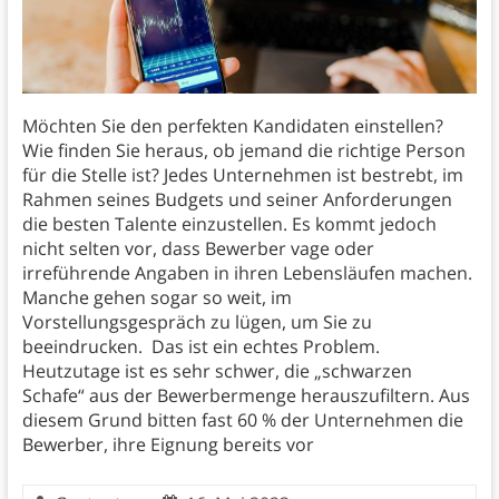
Möchten Sie den perfekten Kandidaten einstellen?
Wie finden Sie heraus, ob jemand die richtige Person
für die Stelle ist? Jedes Unternehmen ist bestrebt, im
Rahmen seines Budgets und seiner Anforderungen
die besten Talente einzustellen. Es kommt jedoch
nicht selten vor, dass Bewerber vage oder
irreführende Angaben in ihren Lebensläufen machen.
Manche gehen sogar so weit, im
Vorstellungsgespräch zu lügen, um Sie zu
beeindrucken. Das ist ein echtes Problem.
Heutzutage ist es sehr schwer, die „schwarzen
Schafe“ aus der Bewerbermenge herauszufiltern. Aus
diesem Grund bitten fast 60 % der Unternehmen die
Bewerber, ihre Eignung bereits vor