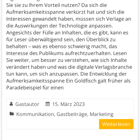
Sie sie zu Ihrem Vorteil nutzen? Da sich die
Aufmerksamkeitsspanne verkürzt hat und sich die
Interessen gewandelt haben, müssen sich Verlage an
die Auswirkungen der Technologie anpassen.
Angesichts der Fülle an Inhalten, die es gibt, kann es
für Leser überwältigend sein, den Überblick zu
behalten – was es ebenso schwierig macht, das
Interesse des Publikums aufrechtzuerhalten. Lesen
Sie weiter, um besser zu verstehen, wie sich Inhalte
verändert haben und was die digitale Verlagsbranche
tun kann, um sich anzupassen. Die Entwicklung der
Aufmerksamkeitsspanne Ein Goldfisch galt früher als
Paradebeispiel für einen
Gastautor
15. März 2023
Kommunikation
,
Gastbeiträge
,
Marketing
Weiterlesen