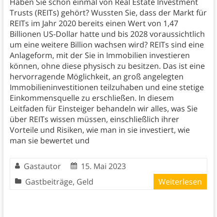
Haben Sie schon einmal von Real Estate Investment
Trusts (REITs) gehört? Wussten Sie, dass der Markt für
REITs im Jahr 2020 bereits einen Wert von 1,47
Billionen US-Dollar hatte und bis 2028 voraussichtlich
um eine weitere Billion wachsen wird? REITs sind eine
Anlageform, mit der Sie in Immobilien investieren
können, ohne diese physisch zu besitzen. Das ist eine
hervorragende Möglichkeit, an groß angelegten
Immobilieninvestitionen teilzuhaben und eine stetige
Einkommensquelle zu erschließen. In diesem
Leitfaden für Einsteiger behandeln wir alles, was Sie
über REITs wissen müssen, einschließlich ihrer
Vorteile und Risiken, wie man in sie investiert, wie
man sie bewertet und
Gastautor
15. Mai 2023
Gastbeiträge
,
Geld
Weiterlesen