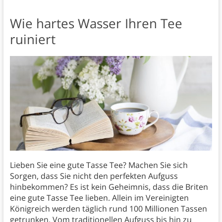
Wie hartes Wasser Ihren Tee
ruiniert
Lieben Sie eine gute Tasse Tee? Machen Sie sich
Sorgen, dass Sie nicht den perfekten Aufguss
hinbekommen? Es ist kein Geheimnis, dass die Briten
eine gute Tasse Tee lieben. Allein im Vereinigten
Königreich werden täglich rund 100 Millionen Tassen
getrunken. Vom traditionellen Aufguss bis hin zu