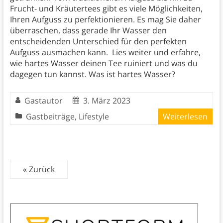
Frucht- und Kräutertees gibt es viele Möglichkeiten,
Ihren Aufguss zu perfektionieren. Es mag Sie daher
überraschen, dass gerade Ihr Wasser den
entscheidenden Unterschied für den perfekten
Aufguss ausmachen kann. Lies weiter und erfahre,
wie hartes Wasser deinen Tee ruiniert und was du
dagegen tun kannst. Was ist hartes Wasser?
Gastautor
3. März 2023
Gastbeiträge
,
Lifestyle
Weiterlesen
« Zurück