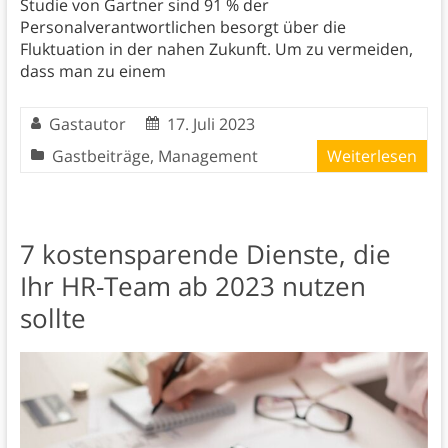
Studie von Gartner sind 91 % der
Personalverantwortlichen besorgt über die
Fluktuation in der nahen Zukunft. Um zu vermeiden,
dass man zu einem
Gastautor
17. Juli 2023
Gastbeiträge
,
Management
Weiterlesen
7 kostensparende Dienste, die
Ihr HR-Team ab 2023 nutzen
sollte