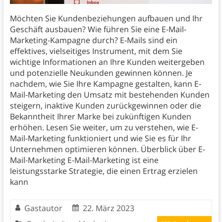
Möchten Sie Kundenbeziehungen aufbauen und Ihr
Geschäft ausbauen? Wie führen Sie eine E-Mail-
Marketing-Kampagne durch? E-Mails sind ein
effektives, vielseitiges Instrument, mit dem Sie
wichtige Informationen an Ihre Kunden weitergeben
und potenzielle Neukunden gewinnen können. Je
nachdem, wie Sie Ihre Kampagne gestalten, kann E-
Mail-Marketing den Umsatz mit bestehenden Kunden
steigern, inaktive Kunden zurückgewinnen oder die
Bekanntheit Ihrer Marke bei zukünftigen Kunden
erhöhen. Lesen Sie weiter, um zu verstehen, wie E-
Mail-Marketing funktioniert und wie Sie es für Ihr
Unternehmen optimieren können. Überblick über E-
Mail-Marketing E-Mail-Marketing ist eine
leistungsstarke Strategie, die einen Ertrag erzielen
kann
Gastautor
22. März 2023