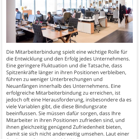
Die Mitarbeiterbindung spielt eine wichtige Rolle für
die Entwicklung und den Erfolg jedes Unternehmens.
Eine geringere Fluktuation und die Tatsache, dass
Spitzenkräfte länger in ihren Positionen verbleiben,
führen zu weniger Unterbrechungen und
Neuanfängen innerhalb des Unternehmens. Eine
erfolgreiche Mitarbeiterbindung zu erreichen, ist
jedoch oft eine Herausforderung, insbesondere da es
viele Variablen gibt, die diese Bindungsrate
beeinflussen. Sie müssen dafür sorgen, dass Ihre
Mitarbeiter in ihren Positionen zufrieden sind, und
ihnen gleichzeitig genügend Zufriedenheit bieten,
damit sie sich nicht anderweitig umsehen. Laut einer