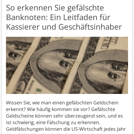
So erkennen Sie gefälschte
Banknoten: Ein Leitfaden für
Kassierer und Geschäftsinhaber
Wissen Sie, wie man einen gefälschten Geldschein
erkennt? Wie häufig kommen sie vor? Gefälschte
Geldscheine können sehr überzeugend sein, und es
ist schwierig, eine Fälschung zu erkennen.
Geldfälschungen können die US-Wirtschaft jedes Jahr