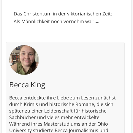
Das Christentum in der viktorianischen Zeit:
Als Männlichkeit noch vornehm war
→
Becca King
Becca entdeckte ihre Liebe zum Lesen zunächst
durch Krimis und historische Romane, die sich
später zu einer Leidenschaft für historische
Sachbücher und vieles mehr entwickelte.
Während ihres Masterstudiums an der Ohio
University studierte Becca Journalismus und