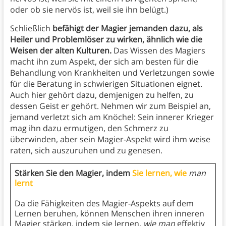
oder ob sie nervös ist, weil sie ihn belügt.)
Schließlich
befähigt der Magier jemanden dazu, als
Heiler und Problemlöser zu wirken, ähnlich wie die
Weisen der alten Kulturen.
Das Wissen des Magiers
macht ihn zum Aspekt, der sich am besten für die
Behandlung von Krankheiten und Verletzungen sowie
für die Beratung in schwierigen Situationen eignet.
Auch hier gehört dazu, demjenigen zu helfen, zu
dessen Geist er gehört. Nehmen wir zum Beispiel an,
jemand verletzt sich am Knöchel: Sein innerer Krieger
mag ihn dazu ermutigen, den Schmerz zu
überwinden, aber sein Magier-Aspekt wird ihm weise
raten, sich auszuruhen und zu genesen.
Stärken Sie den Magier, indem
Sie lernen, wie
man
lernt
Da die Fähigkeiten des Magier-Aspekts auf dem
Lernen beruhen, können Menschen ihren inneren
Magier stärken, indem sie lernen,
wie man
effektiv