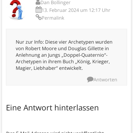
Dan Bollinger
13. Februar 2024 um 12:17 Uhr
Permalink
Nur zur Info: Diese vier Archetypen wurden
von Robert Moore und Douglas Gillette in
Anlehnung an Jungs „Doppel-Quaternio“-
Archetypen in ihrem Buch „König, Krieger,
Magier, Liebhaber“ entwickelt.
Antworten
Eine Antwort hinterlassen