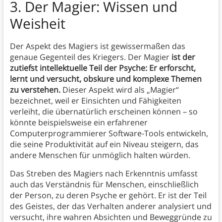
3. Der Magier: Wissen und
Weisheit
Der Aspekt des Magiers ist gewissermaßen das
genaue Gegenteil des Kriegers. Der Magier
ist der
zutiefst intellektuelle Teil der Psyche: Er erforscht,
lernt und versucht, obskure und komplexe Themen
zu verstehen.
Dieser Aspekt wird als „Magier“
bezeichnet, weil er Einsichten und Fähigkeiten
verleiht, die übernatürlich erscheinen können – so
könnte beispielsweise ein erfahrener
Computerprogrammierer Software-Tools entwickeln,
die seine Produktivität auf ein Niveau steigern, das
andere Menschen für unmöglich halten würden.
Das Streben des Magiers nach Erkenntnis umfasst
auch das Verständnis für Menschen, einschließlich
der Person, zu deren Psyche er gehört. Er ist der Teil
des Geistes, der das Verhalten anderer analysiert und
versucht, ihre wahren Absichten und Beweggründe zu