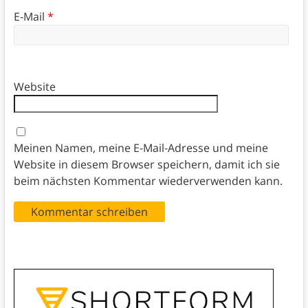
E-Mail
*
Website
Meinen Namen, meine E-Mail-Adresse und meine
Website in diesem Browser speichern, damit ich sie
beim nächsten Kommentar wiederverwenden kann.