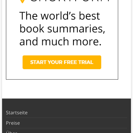
Startseite
Preise