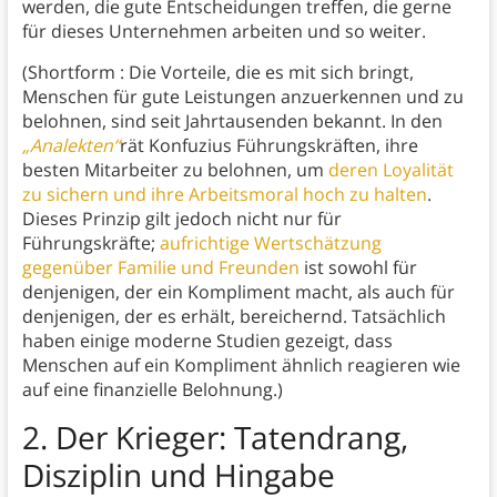
werden, die gute Entscheidungen treffen, die gerne
für dieses Unternehmen arbeiten und so weiter.
(Shortform : Die Vorteile, die es mit sich bringt,
Menschen für gute Leistungen anzuerkennen und zu
belohnen, sind seit Jahrtausenden bekannt. In den
„Analekten“
rät Konfuzius Führungskräften, ihre
besten Mitarbeiter zu belohnen, um
deren Loyalität
zu sichern und ihre Arbeitsmoral hoch zu halten
.
Dieses Prinzip gilt jedoch nicht nur für
Führungskräfte;
aufrichtige Wertschätzung
gegenüber Familie und Freunden
ist sowohl für
denjenigen, der ein Kompliment macht, als auch für
denjenigen, der es erhält, bereichernd. Tatsächlich
haben einige moderne Studien gezeigt, dass
Menschen auf ein Kompliment ähnlich reagieren wie
auf eine finanzielle Belohnung.)
2. Der Krieger: Tatendrang,
Disziplin und Hingabe