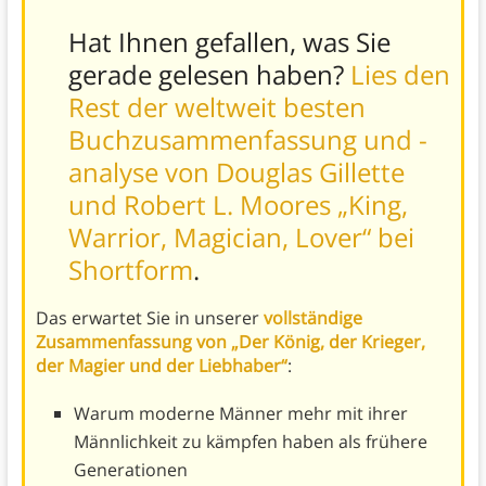
Hat Ihnen gefallen, was Sie
gerade gelesen haben?
Lies den
Rest der weltweit besten
Buchzusammenfassung und -
analyse von Douglas Gillette
und Robert L. Moores „King,
Warrior, Magician, Lover“ bei
Shortform
.
Das erwartet Sie in unserer
vollständige
Zusammenfassung von „Der König, der Krieger,
der Magier und der Liebhaber“
:
Warum moderne Männer mehr mit ihrer
Männlichkeit zu kämpfen haben als frühere
Generationen