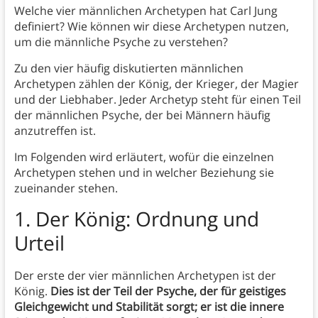
Welche vier männlichen Archetypen hat Carl Jung
definiert? Wie können wir diese Archetypen nutzen,
um die männliche Psyche zu verstehen?
Zu den vier häufig diskutierten männlichen
Archetypen zählen der König, der Krieger, der Magier
und der Liebhaber. Jeder Archetyp steht für einen Teil
der männlichen Psyche, der bei Männern häufig
anzutreffen ist.
Im Folgenden wird erläutert, wofür die einzelnen
Archetypen stehen und in welcher Beziehung sie
zueinander stehen.
1. Der König: Ordnung und
Urteil
Der erste der vier männlichen Archetypen ist der
König.
Dies ist der Teil der Psyche, der für geistiges
Gleichgewicht und Stabilität sorgt; er ist die innere