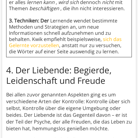
er alles
lernen kann
,
wird sich
dennoch
nicht
mit
Themen
beschäftigen
, die ihn nicht interessieren.
3. Techniken: Der
Lernende wendet bestimmte
Methoden und Strategien an, um neue
Informationen schnell aufzunehmen und zu
behalten. Kwik empfiehlt beispielsweise,
sich das
Gelernte vorzustellen
, anstatt nur zu versuchen,
die Wörter auf einer Seite auswendig zu lernen.
4. Der Liebende: Begierde,
Leidenschaft und Freude
Bei allen zuvor genannten Aspekten ging es um
verschiedene Arten der Kontrolle: Kontrolle über sich
selbst, Kontrolle über die eigene Umgebung oder
beides. Der Liebende ist das Gegenteil davon – er ist
der Teil der Psyche, der alle Freuden, die das Leben zu
bieten hat, hemmungslos genießen möchte.