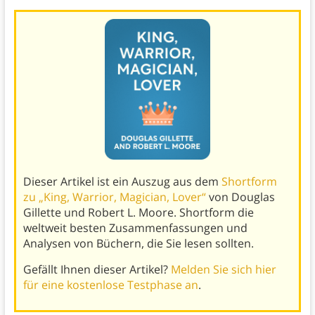
Dieser Artikel ist ein Auszug aus dem
Shortform
zu „King, Warrior, Magician, Lover“
von Douglas
Gillette und Robert L. Moore. Shortform die
weltweit besten Zusammenfassungen und
Analysen von Büchern, die Sie lesen sollten.
Gefällt Ihnen dieser Artikel?
Melden Sie sich hier
für eine kostenlose Testphase an
.