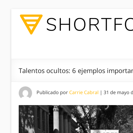
Talentos ocultos: 6 ejemplos importa
Publicado por
Carrie Cabral
|
31 de mayo 