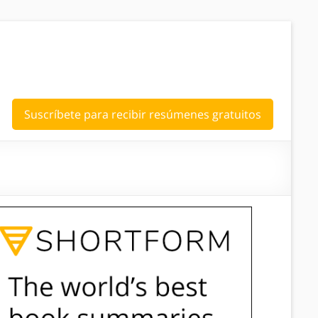
Suscríbete para recibir resúmenes gratuitos