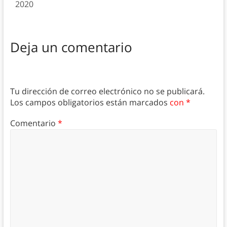
2020
Deja un comentario
Tu dirección de correo electrónico no se publicará.
Los campos obligatorios están marcados
con *
Comentario
*