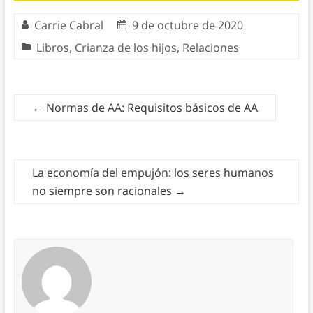
Carrie Cabral
9 de octubre de 2020
Libros
,
Crianza de los hijos
,
Relaciones
←
Normas de AA: Requisitos básicos de AA
La economía del empujón: los seres humanos
no siempre son racionales
→