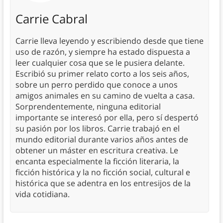
Carrie Cabral
Carrie lleva leyendo y escribiendo desde que tiene
uso de razón, y siempre ha estado dispuesta a
leer cualquier cosa que se le pusiera delante.
Escribió su primer relato corto a los seis años,
sobre un perro perdido que conoce a unos
amigos animales en su camino de vuelta a casa.
Sorprendentemente, ninguna editorial
importante se interesó por ella, pero sí despertó
su pasión por los libros. Carrie trabajó en el
mundo editorial durante varios años antes de
obtener un máster en escritura creativa. Le
encanta especialmente la ficción literaria, la
ficción histórica y la no ficción social, cultural e
histórica que se adentra en los entresijos de la
vida cotidiana.