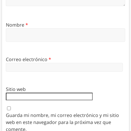
Nombre
*
Correo electrónico
*
Sitio web
Guarda mi nombre, mi correo electrónico y mi sitio
web en este navegador para la próxima vez que
comente.