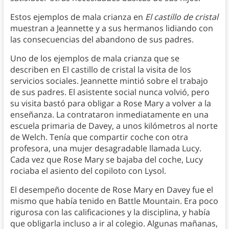
Estos ejemplos de mala crianza en
El castillo de cristal
muestran a Jeannette y a sus hermanos lidiando con
las consecuencias del abandono de sus padres.
Uno de los ejemplos de mala crianza que se
describen en El castillo de cristal la visita de los
servicios sociales. Jeannette mintió sobre el trabajo
de sus padres. El asistente social nunca volvió, pero
su visita bastó para obligar a Rose Mary a volver a la
enseñanza. La contrataron inmediatamente en una
escuela primaria de Davey, a unos kilómetros al norte
de Welch. Tenía que compartir coche con otra
profesora, una mujer desagradable llamada Lucy.
Cada vez que Rose Mary se bajaba del coche, Lucy
rociaba el asiento del copiloto con Lysol.
El desempeño docente de Rose Mary en Davey fue el
mismo que había tenido en Battle Mountain. Era poco
rigurosa con las calificaciones y la disciplina, y había
que obligarla incluso a ir al colegio. Algunas mañanas,