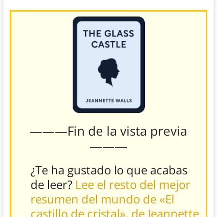
———Fin de la vista previa
———
¿Te ha gustado lo que acabas
de leer?
Lee el resto del mejor
resumen del mundo de «El
castillo de cristal», de Jeannette