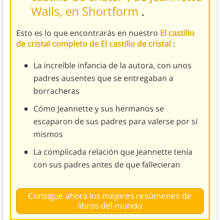
Walls, en Shortform
.
Esto es lo que encontrarás en nuestro
El castillo
de cristal completo de El castillo de cristal
:
La increíble infancia de la autora, con unos
padres ausentes que se entregaban a
borracheras
Cómo Jeannette y sus hermanos se
escaparon de sus padres para valerse por sí
mismos
La complicada relación que Jeannette tenía
con sus padres antes de que fallecieran
Consigue ahora los mejores resúmenes de
libros del mundo