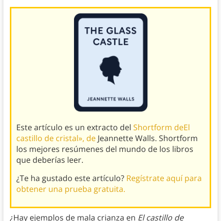
Este artículo es un extracto del
Shortform deEl
castillo de cristal», de
Jeannette Walls. Shortform
los mejores resúmenes del mundo de los libros
que deberías leer.
¿Te ha gustado este artículo?
Regístrate aquí para
obtener una prueba gratuita.
¿Hay ejemplos de mala crianza en
El castillo de