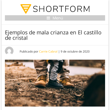
Menú
Ejemplos de mala crianza en El castillo
de cristal
Publicado por
Carrie Cabral
|
9 de octubre de 2020