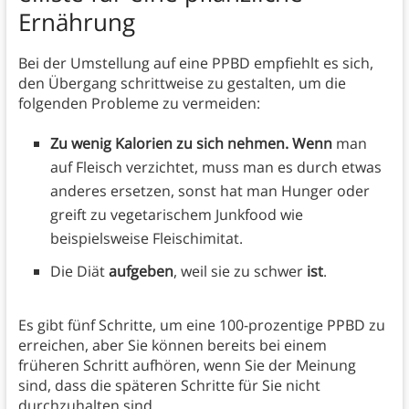
Ernährung
Bei der Umstellung auf eine PPBD empfiehlt es sich,
den Übergang schrittweise zu gestalten, um die
folgenden Probleme zu vermeiden:
Zu wenig Kalorien zu sich nehmen. Wenn
man
auf Fleisch verzichtet, muss man es durch etwas
anderes ersetzen, sonst hat man Hunger oder
greift zu vegetarischem Junkfood wie
beispielsweise Fleischimitat.
Die Diät
aufgeben
, weil sie zu schwer
ist
.
Es gibt fünf Schritte, um eine 100-prozentige PPBD zu
erreichen, aber Sie können bereits bei einem
früheren Schritt aufhören, wenn Sie der Meinung
sind, dass die späteren Schritte für Sie nicht
durchzuhalten sind.