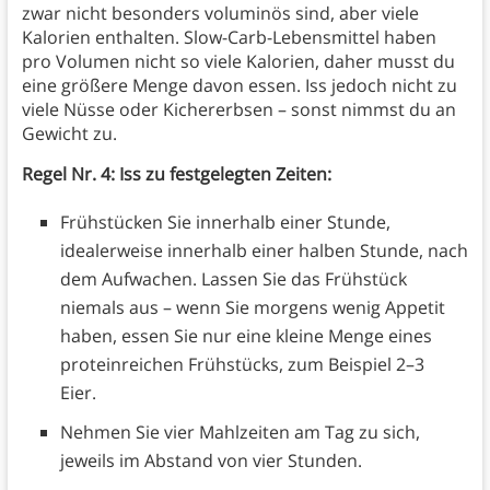
zwar nicht besonders voluminös sind, aber viele
Kalorien enthalten. Slow-Carb-Lebensmittel haben
pro Volumen nicht so viele Kalorien, daher musst du
eine größere Menge davon essen. Iss jedoch nicht zu
viele Nüsse oder Kichererbsen – sonst nimmst du an
Gewicht zu.
Regel Nr. 4: Iss zu festgelegten Zeiten:
Frühstücken Sie innerhalb einer Stunde,
idealerweise innerhalb einer halben Stunde, nach
dem Aufwachen. Lassen Sie das Frühstück
niemals aus – wenn Sie morgens wenig Appetit
haben, essen Sie nur eine kleine Menge eines
proteinreichen Frühstücks, zum Beispiel 2–3
Eier.
Nehmen Sie vier Mahlzeiten am Tag zu sich,
jeweils im Abstand von vier Stunden.