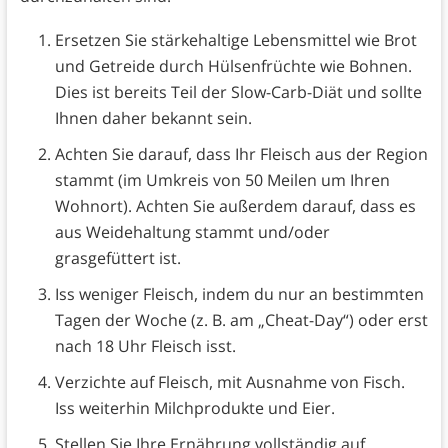
Ersetzen Sie stärkehaltige Lebensmittel wie Brot
und Getreide durch Hülsenfrüchte wie Bohnen.
Dies ist bereits Teil der Slow-Carb-Diät und sollte
Ihnen daher bekannt sein.
Achten Sie darauf, dass Ihr Fleisch aus der Region
stammt (im Umkreis von 50 Meilen um Ihren
Wohnort). Achten Sie außerdem darauf, dass es
aus Weidehaltung stammt und/oder
grasgefüttert ist.
Iss weniger Fleisch, indem du nur an bestimmten
Tagen der Woche (z. B. am „Cheat-Day“) oder erst
nach 18 Uhr Fleisch isst.
Verzichte auf Fleisch, mit Ausnahme von Fisch.
Iss weiterhin Milchprodukte und Eier.
Stellen Sie Ihre Ernährung vollständig auf