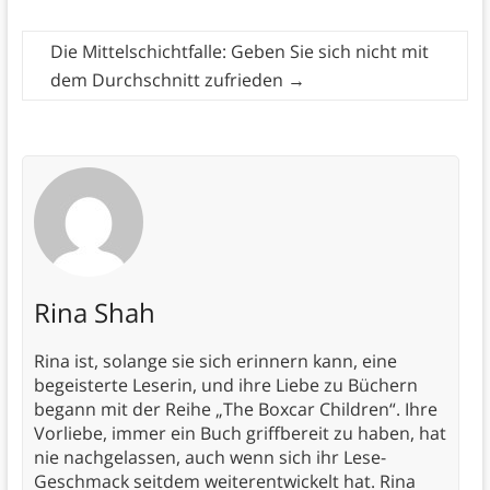
Die Mittelschichtfalle: Geben Sie sich nicht mit
dem Durchschnitt zufrieden
→
Rina Shah
Rina ist, solange sie sich erinnern kann, eine
begeisterte Leserin, und ihre Liebe zu Büchern
begann mit der Reihe „The Boxcar Children“. Ihre
Vorliebe, immer ein Buch griffbereit zu haben, hat
nie nachgelassen, auch wenn sich ihr Lese-
Geschmack seitdem weiterentwickelt hat. Rina