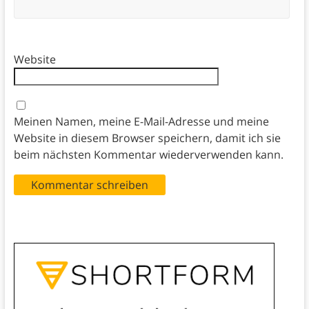
Website
Meinen Namen, meine E-Mail-Adresse und meine
Website in diesem Browser speichern, damit ich sie
beim nächsten Kommentar wiederverwenden kann.