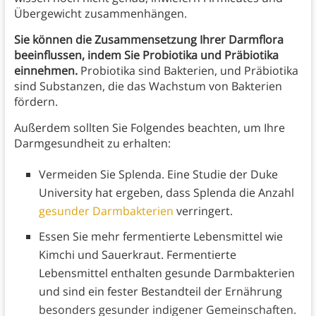
Übergewicht zusammenhängen.
Sie können die Zusammensetzung Ihrer Darmflora
beeinflussen, indem Sie Probiotika und Präbiotika
einnehmen.
Probiotika sind Bakterien, und Präbiotika
sind Substanzen, die das Wachstum von Bakterien
fördern.
Außerdem sollten Sie Folgendes beachten, um Ihre
Darmgesundheit zu erhalten:
Vermeiden Sie Splenda. Eine Studie der Duke
University hat ergeben, dass Splenda die Anzahl
gesunder Darmbakterien
verringert.
Essen Sie mehr fermentierte Lebensmittel wie
Kimchi und Sauerkraut. Fermentierte
Lebensmittel enthalten gesunde Darmbakterien
und sind ein fester Bestandteil der Ernährung
besonders gesunder indigener Gemeinschaften.