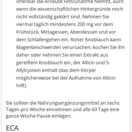
offenbar die erneute Fettzunahme hemmt, auch
wenn die wissenschaftlichen Hintergründe noch
nicht vollständig geklärt sind. Nehmen Sie
viermal täglich mindestens 200 mg vor dem
Frühstück, Mittagessen, Abendessen und vor
dem Schlafengehen ein. Roher Knoblauch kann
Magenbeschwerden verursachen; kochen Sie ihn
daher oder nehmen Sie einen Extrakt aus
gereiftem Knoblauch ein, der Allicin und S-
Allylcystein enthält (das dem Körper
möglicherweise bei der Aufnahme von Allicin
hilft).
Sie sollten die Nahrungsergänzungsmittel an sechs
Tagen pro Woche einnehmen und alle 60 Tage eine
ganze Woche Pause einlegen.
ECA