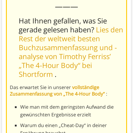
———
Hat Ihnen gefallen, was Sie
gerade gelesen haben?
Lies den
Rest der weltweit besten
Buchzusammenfassung und -
analyse von Timothy Ferriss’
„The 4-Hour Body“ bei
Shortform
.
Das erwartet Sie in unserer
vollständige
Zusammenfassung von „The 4-Hour Body“
:
Wie man mit dem geringsten Aufwand die
gewünschten Ergebnisse erzielt
Warum du einen „Cheat-Day“ in deiner
Ernährung brauchst