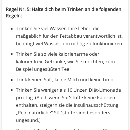
Regel Nr. 5: Halte dich beim Trinken an die folgenden
Regeln:
Trinken Sie viel Wasser. Ihre Leber, die
maßgeblich für den Fettabbau verantwortlich ist,
benötigt viel Wasser, um richtig zu funktionieren.
Trinken Sie so viele kalorienarme oder
kalorienfreie Getränke, wie Sie möchten, zum
Beispiel ungesüßten Tee.
Trink keinen Saft, keine Milch und keine Limo.
Trinken Sie weniger als 16 Unzen Diät-Limonade
pro Tag. (Auch wenn Süßstoffe keine Kalorien
enthalten, steigern sie die Insulinausschüttung.
„Rein natürliche“ Süßstoffe sind besonders
ungesund.)