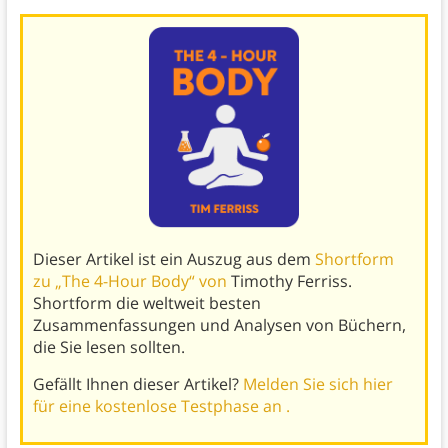
Dieser Artikel ist ein Auszug aus dem
Shortform
zu „The 4-Hour Body“ von
Timothy Ferriss.
Shortform die weltweit besten
Zusammenfassungen und Analysen von Büchern,
die Sie lesen sollten.
Gefällt Ihnen dieser Artikel?
Melden Sie sich hier
für eine kostenlose Testphase an .