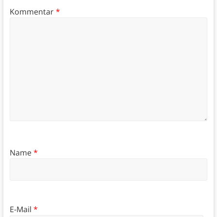
Kommentar
*
Name
*
E-Mail
*