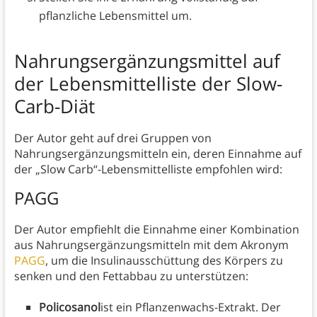
pflanzliche Lebensmittel um.
Nahrungsergänzungsmittel
auf
der Lebensmittelliste der Slow-
Carb-Diät
Der Autor geht auf drei Gruppen von
Nahrungsergänzungsmitteln ein, deren Einnahme auf
der „Slow Carb“-Lebensmittelliste empfohlen wird:
PAGG
Der Autor empfiehlt die Einnahme einer Kombination
aus Nahrungsergänzungsmitteln mit dem Akronym
PAGG
, um die Insulinausschüttung des Körpers zu
senken und den Fettabbau zu unterstützen:
Policosanol
ist ein Pflanzenwachs-Extrakt. Der