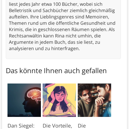
liest jedes Jahr etwa 100 Bücher, wobei sich
Belletristik und Sachbücher ziemlich gleichmäßig
aufteilen. Ihre Lieblingsgenres sind Memoiren,
Themen rund um die öffentliche Gesundheit und
Krimis, die in geschlossenen Räumen spielen. Als
Rechtsanwältin kann Rina nicht umhin, die
Argumente in jedem Buch, das sie liest, zu
analysieren und zu hinterfragen.
Das könnte Ihnen auch gefallen
Dan Siegel:
Die Vorteile,
Die