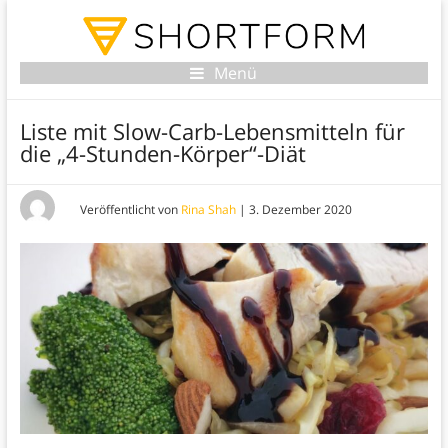
Menü
Liste mit Slow-Carb-Lebensmitteln für
die „4-Stunden-Körper“-Diät
Veröffentlicht von
Rina Shah
|
3. Dezember 2020