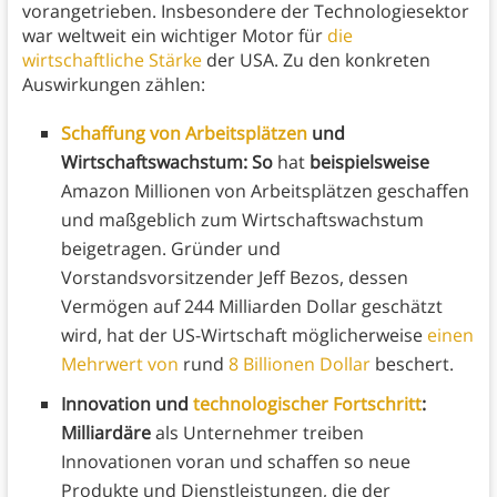
vorangetrieben. Insbesondere der Technologiesektor
war weltweit ein wichtiger Motor für
die
wirtschaftliche Stärke
der USA. Zu den konkreten
Auswirkungen zählen:
Schaffung von Arbeitsplätzen
und
Wirtschaftswachstum: So
hat
beispielsweise
Amazon Millionen von Arbeitsplätzen geschaffen
und maßgeblich zum Wirtschaftswachstum
beigetragen. Gründer und
Vorstandsvorsitzender Jeff Bezos, dessen
Vermögen auf 244 Milliarden Dollar geschätzt
wird, hat der US-Wirtschaft möglicherweise
einen
Mehrwert von
rund
8 Billionen Dollar
beschert.
Innovation und
technologischer Fortschritt
:
Milliardäre
als Unternehmer treiben
Innovationen voran und schaffen so neue
Produkte und Dienstleistungen, die der