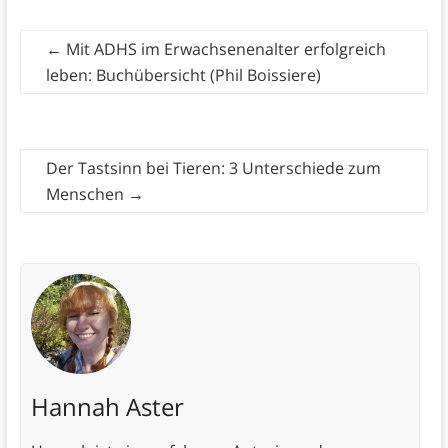
←
Mit ADHS im Erwachsenenalter erfolgreich
leben: Buchübersicht (Phil Boissiere)
Der Tastsinn bei Tieren: 3 Unterschiede zum
Menschen
→
Hannah Aster