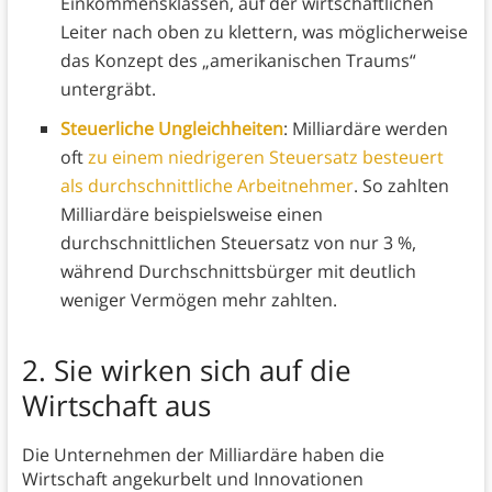
Einkommensklassen, auf der wirtschaftlichen
Leiter nach oben zu klettern, was möglicherweise
das Konzept des „amerikanischen Traums“
untergräbt.
Steuerliche Ungleichheiten
: Milliardäre werden
oft
zu einem niedrigeren Steuersatz besteuert
als durchschnittliche Arbeitnehmer
. So zahlten
Milliardäre beispielsweise einen
durchschnittlichen Steuersatz von nur 3 %,
während Durchschnittsbürger mit deutlich
weniger Vermögen mehr zahlten.
2.
Sie wirken sich auf die
Wirtschaft aus
Die Unternehmen der Milliardäre haben die
Wirtschaft angekurbelt und Innovationen