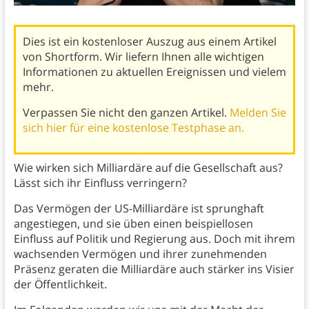
Dies ist ein kostenloser Auszug aus einem Artikel
von Shortform. Wir liefern Ihnen alle wichtigen
Informationen zu aktuellen Ereignissen und vielem
mehr.
Verpassen Sie nicht den ganzen Artikel.
Melden Sie
sich hier für eine kostenlose Testphase an.
Wie wirken sich Milliardäre auf die Gesellschaft aus?
Lässt sich ihr Einfluss verringern?
Das Vermögen der US-Milliardäre ist sprunghaft
angestiegen, und sie üben einen beispiellosen
Einfluss auf Politik und Regierung aus. Doch mit ihrem
wachsenden Vermögen und ihrer zunehmenden
Präsenz geraten die Milliardäre auch stärker ins Visier
der Öffentlichkeit.