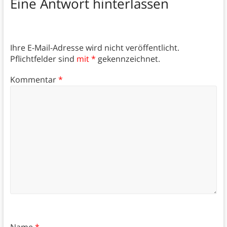
Eine Antwort hinterlassen
Ihre E-Mail-Adresse wird nicht veröffentlicht.
Pflichtfelder sind
mit *
gekennzeichnet.
Kommentar
*
Name
*