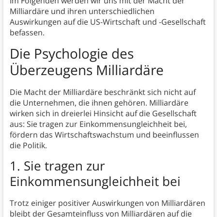
Im Folgenden werden wir uns mit der Macht der
Milliardäre und ihren unterschiedlichen
Auswirkungen auf die US-Wirtschaft und -Gesellschaft
befassen.
Die Psychologie des
Überzeugens
Milliardäre
Die Macht der Milliardäre beschränkt sich nicht auf
die Unternehmen, die ihnen gehören. Milliardäre
wirken sich in dreierlei Hinsicht auf die Gesellschaft
aus: Sie tragen zur Einkommensungleichheit bei,
fördern das Wirtschaftswachstum und beeinflussen
die Politik.
1. Sie tragen zur
Einkommensungleichheit
bei
Trotz einiger positiver Auswirkungen von Milliardären
bleibt der Gesamteinfluss von Milliardären auf die