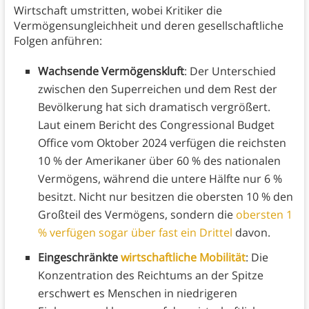
Wirtschaft umstritten, wobei Kritiker die
Vermögensungleichheit und deren gesellschaftliche
Folgen anführen:
Wachsende Vermögenskluft
: Der Unterschied
zwischen den Superreichen und dem Rest der
Bevölkerung hat sich dramatisch vergrößert.
Laut einem Bericht des Congressional Budget
Office vom Oktober 2024 verfügen die reichsten
10 % der Amerikaner über 60 % des nationalen
Vermögens, während die untere Hälfte nur 6 %
besitzt. Nicht nur besitzen die obersten 10 % den
Großteil des Vermögens, sondern die
obersten 1
% verfügen sogar über fast ein Drittel
davon.
Eingeschränkte
wirtschaftliche Mobilität
: Die
Konzentration des Reichtums an der Spitze
erschwert es Menschen in niedrigeren