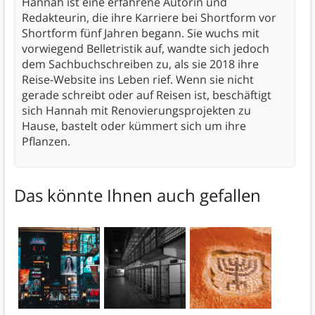
Hannah ist eine erfahrene Autorin und
Redakteurin, die ihre Karriere bei Shortform vor
Shortform fünf Jahren begann. Sie wuchs mit
vorwiegend Belletristik auf, wandte sich jedoch
dem Sachbuchschreiben zu, als sie 2018 ihre
Reise-Website ins Leben rief. Wenn sie nicht
gerade schreibt oder auf Reisen ist, beschäftigt
sich Hannah mit Renovierungsprojekten zu
Hause, bastelt oder kümmert sich um ihre
Pflanzen.
Das könnte Ihnen auch gefallen