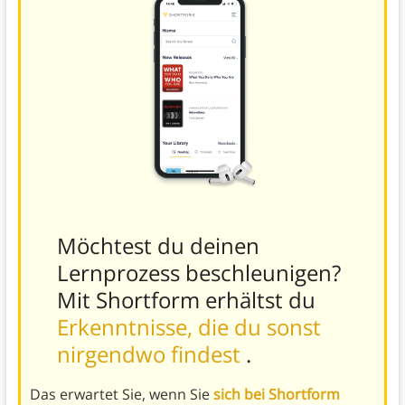
Möchtest du deinen
Lernprozess beschleunigen?
Mit Shortform erhältst du
Erkenntnisse, die du sonst
nirgendwo findest
.
Das erwartet Sie, wenn Sie
sich bei Shortform