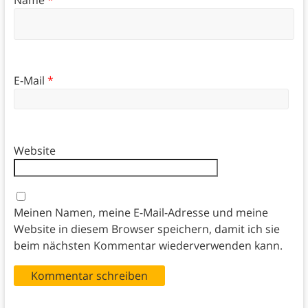
E-Mail
*
Website
Meinen Namen, meine E-Mail-Adresse und meine
Website in diesem Browser speichern, damit ich sie
beim nächsten Kommentar wiederverwenden kann.