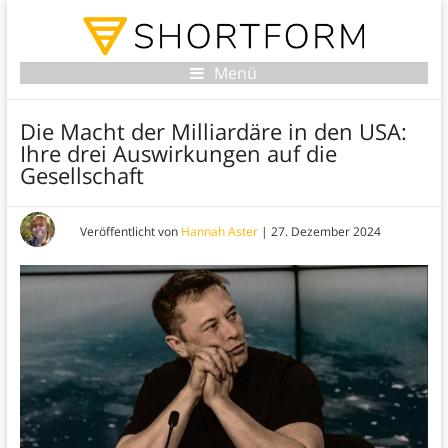
Menü
Die Macht der Milliardäre in den USA:
Ihre drei Auswirkungen auf die
Gesellschaft
Veröffentlicht von
Hannah Aster
|
27. Dezember 2024