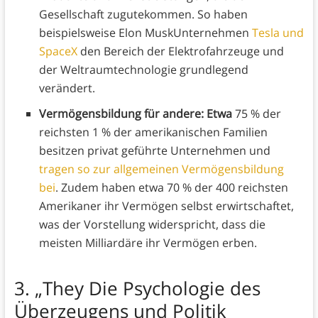
Gesellschaft zugutekommen. So haben
beispielsweise Elon MuskUnternehmen
Tesla und
SpaceX
den Bereich der Elektrofahrzeuge und
der Weltraumtechnologie grundlegend
verändert.
Vermögensbildung für andere: Etwa
75 % der
reichsten 1 % der amerikanischen Familien
besitzen privat geführte Unternehmen und
tragen so zur allgemeinen Vermögensbildung
bei
. Zudem haben etwa 70 % der 400 reichsten
Amerikaner ihr Vermögen selbst erwirtschaftet,
was der Vorstellung widerspricht, dass die
meisten Milliardäre ihr Vermögen erben.
3.
„They Die Psychologie des
Überzeugens und Politik