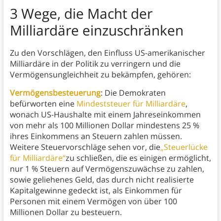
3
Wege, die Macht der
Milliardäre einzuschränken
Zu den Vorschlägen, den Einfluss US-amerikanischer
Milliardäre in der Politik zu verringern und die
Vermögensungleichheit zu bekämpfen, gehören:
Vermögensbesteuerung
: Die Demokraten
befürworten eine
Mindeststeuer für Milliardäre
,
wonach US-Haushalte mit einem Jahreseinkommen
von mehr als 100 Millionen Dollar mindestens 25 %
ihres Einkommens an Steuern zahlen müssen.
Weitere Steuervorschläge sehen vor, die
„Steuerlücke
für Milliardäre“
zu schließen, die es einigen ermöglicht,
nur 1 % Steuern auf Vermögenszuwächse zu zahlen,
sowie geliehenes Geld, das durch nicht realisierte
Kapitalgewinne gedeckt ist, als Einkommen für
Personen mit einem Vermögen von über 100
Millionen Dollar zu besteuern.