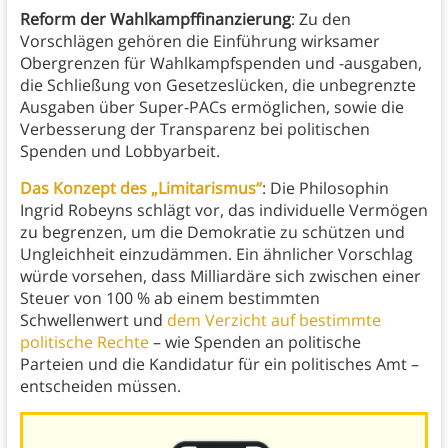
Reform der Wahlkampffinanzierung
: Zu den
Vorschlägen gehören die Einführung wirksamer
Obergrenzen für Wahlkampfspenden und -ausgaben,
die Schließung von Gesetzeslücken, die unbegrenzte
Ausgaben über Super-PACs ermöglichen, sowie die
Verbesserung der Transparenz bei politischen
Spenden und Lobbyarbeit.
Das Konzept des „Limitarismus“
: Die Philosophin
Ingrid Robeyns schlägt vor, das individuelle Vermögen
zu begrenzen, um die Demokratie zu schützen und
Ungleichheit einzudämmen. Ein ähnlicher Vorschlag
würde vorsehen, dass Milliardäre sich zwischen einer
Steuer von 100 % ab einem bestimmten
Schwellenwert und
dem Verzicht auf bestimmte
politische Rechte
– wie Spenden an politische
Parteien und die Kandidatur für ein politisches Amt –
entscheiden müssen.