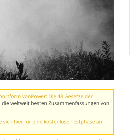
hortform vonPower: Die 48 Gesetze der
m die weltweit besten Zusammenfassungen von
 sich hier für eine kostenlose Testphase an .