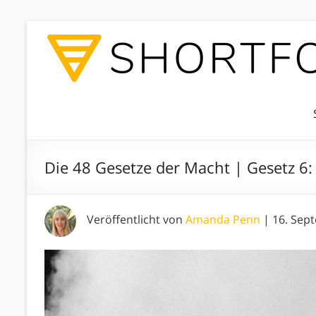
Die 48 Gesetze der Macht | Gesetz 6
Veröffentlicht von
Amanda Penn
|
16. Sep