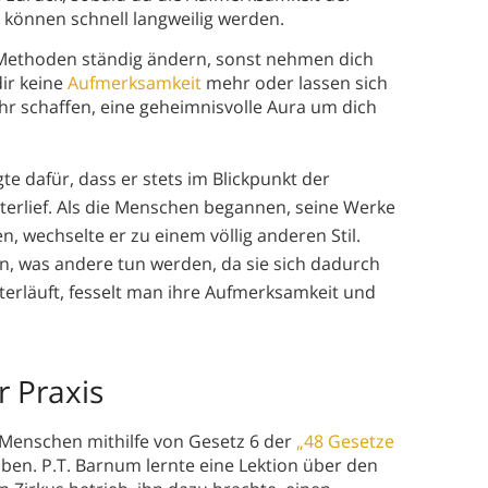
 können schnell langweilig werden.
 Methoden ständig ändern, sonst nehmen dich
ir keine
Aufmerksamkeit
mehr oder lassen sich
r schaffen, eine geheimnisvolle Aura um dich
te dafür, dass er stets im Blickpunkt der
terlief. Als die Menschen begannen, seine Werke
, wechselte er zu einem völlig anderen Stil.
 was andere tun werden, da sie sich dadurch
erläuft, fesselt man ihre Aufmerksamkeit und
 Praxis
e Menschen mithilfe von Gesetz 6 der
„48 Gesetze
aben. P.T. Barnum lernte eine Lektion über den