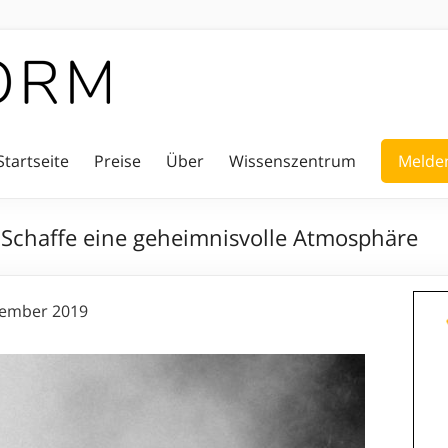
Startseite
Preise
Über
Wissenszentrum
Melden
: Schaffe eine geheimnisvolle Atmosphäre
tember 2019