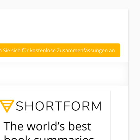
 Sie sich für kostenlose Zusammenfassungen an