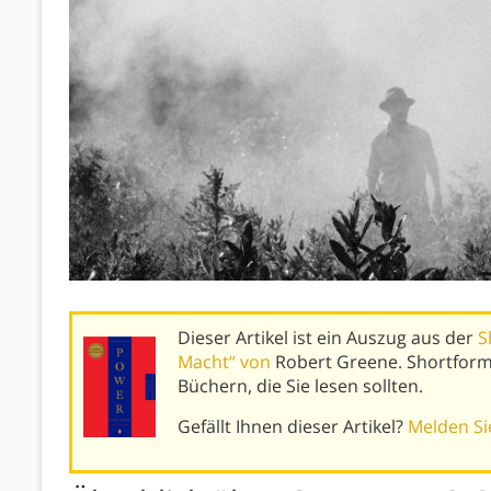
Dieser Artikel ist ein Auszug aus der
S
Macht“ von
Robert Greene. Shortfor
Büchern, die Sie lesen sollten.
Gefällt Ihnen dieser Artikel?
Melden Sie