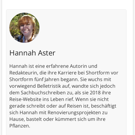
Hannah Aster
Hannah ist eine erfahrene Autorin und
Redakteurin, die ihre Karriere bei Shortform vor
Shortform fünf Jahren begann. Sie wuchs mit
vorwiegend Belletristik auf, wandte sich jedoch
dem Sachbuchschreiben zu, als sie 2018 ihre
Reise-Website ins Leben rief. Wenn sie nicht
gerade schreibt oder auf Reisen ist, beschäftigt
sich Hannah mit Renovierungsprojekten zu
Hause, bastelt oder kümmert sich um ihre
Pflanzen.