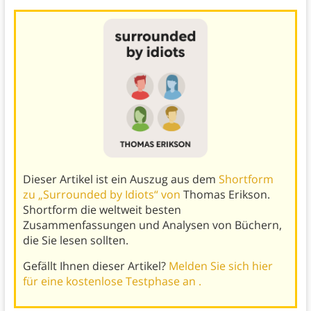
Dieser Artikel ist ein Auszug aus dem
Shortform
zu „Surrounded by Idiots“ von
Thomas Erikson.
Shortform die weltweit besten
Zusammenfassungen und Analysen von Büchern,
die Sie lesen sollten.
Gefällt Ihnen dieser Artikel?
Melden Sie sich hier
für eine kostenlose Testphase an .