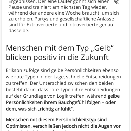
Ergebnissen. Der eine Läufer gönnt sich einen Tag
Pause und trainiert am nächsten Tag wieder,
während der andere eine Woche braucht, um sich
zu erholen. Partys und gesellschaftliche Anlässe
sind für Extrovertierte und Introvertierte genau
dasselbe.
Menschen mit dem Typ „Gelb“
blicken positiv in die Zukunft
Erikson zufolge sind gelbe Persönlichkeiten ebenso
wie rote Typen in der Lage, schnelle Entscheidungen
zu treffen. Der Unterschied zwischen den beiden
besteht darin, dass rote Typen ihre Entscheidungen
auf der Grundlage von Logik treffen, während
gelbe
Persönlichkeiten ihrem Bauchgefühl folgen – oder
dem, was sich „richtig anfühlt“.
Menschen mit diesem Persönlichkeitstyp sind
Optimisten, verschließen jedoch nicht die Augen vor