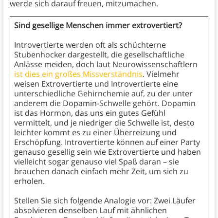
werde sich darauf freuen, mitzumachen.
Sind gesellige Menschen immer extrovertiert?
Introvertierte werden oft als schüchterne
Stubenhocker dargestellt, die gesellschaftliche
Anlässe meiden, doch laut Neurowissenschaftlern
ist dies ein großes Missverständnis
. Vielmehr
weisen Extrovertierte und Introvertierte eine
unterschiedliche Gehirnchemie auf, zu der unter
anderem die Dopamin-Schwelle gehört. Dopamin
ist das Hormon, das uns ein gutes Gefühl
vermittelt, und je niedriger die Schwelle ist, desto
leichter kommt es zu einer Überreizung und
Erschöpfung. Introvertierte können auf einer Party
genauso gesellig sein wie Extrovertierte und haben
vielleicht sogar genauso viel Spaß daran – sie
brauchen danach einfach mehr Zeit, um sich zu
erholen.
Stellen Sie sich folgende Analogie vor: Zwei Läufer
absolvieren denselben Lauf mit ähnlichen