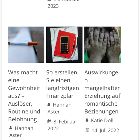
2023
Was macht
So erstellen
Auswirkunge
eine
Sie einen
n
Gewohnheit
langfristigen
mangelhafter
aus? –
Finanzplan
Erziehung auf
Auslöser,
romantische
Hannah
Routine und
Beziehungen
Aster
Belohnung
Katie Doll
8. Februar
Hannah
2022
14. Juli 2022
Aster