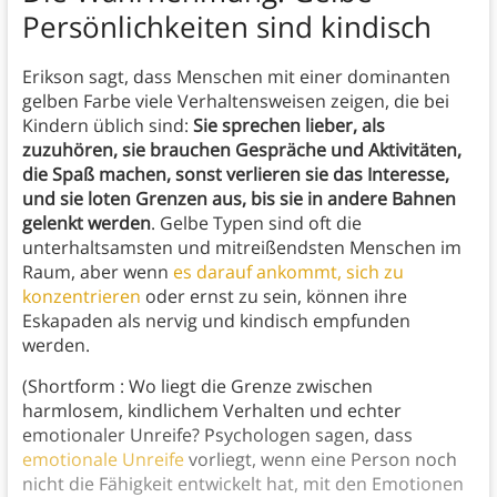
Persönlichkeiten sind kindisch
Erikson sagt, dass Menschen mit einer dominanten
gelben Farbe viele Verhaltensweisen zeigen, die bei
Kindern üblich sind:
Sie sprechen lieber, als
zuzuhören, sie brauchen Gespräche und Aktivitäten,
die Spaß machen, sonst verlieren sie das Interesse,
und sie loten Grenzen aus, bis sie in andere Bahnen
gelenkt werden
. Gelbe Typen sind oft die
unterhaltsamsten und mitreißendsten Menschen im
Raum, aber wenn
es darauf ankommt, sich zu
konzentrieren
oder ernst zu sein, können ihre
Eskapaden als nervig und kindisch empfunden
werden.
(Shortform : Wo liegt die Grenze zwischen
harmlosem, kindlichem Verhalten und echter
emotionaler Unreife? Psychologen sagen, dass
emotionale Unreife
vorliegt, wenn eine Person noch
nicht die Fähigkeit entwickelt hat, mit den Emotionen