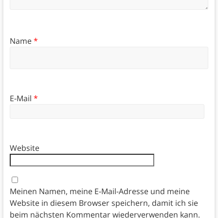
Name
*
E-Mail
*
Website
Meinen Namen, meine E-Mail-Adresse und meine
Website in diesem Browser speichern, damit ich sie
beim nächsten Kommentar wiederverwenden kann.