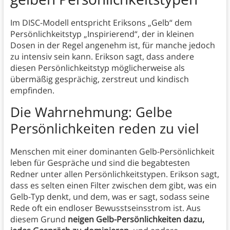
Im DISC-Modell entspricht Eriksons „Gelb“ dem
Persönlichkeitstyp „Inspirierend“, der in kleinen
Dosen in der Regel angenehm ist, für manche jedoch
zu intensiv sein kann. Erikson sagt, dass andere
diesen Persönlichkeitstyp möglicherweise als
übermäßig gesprächig, zerstreut und kindisch
empfinden.
Die Wahrnehmung: Gelbe
Persönlichkeiten reden zu viel
Menschen mit einer dominanten Gelb-Persönlichkeit
leben für Gespräche und sind die begabtesten
Redner unter allen Persönlichkeitstypen. Erikson sagt,
dass es selten einen Filter zwischen dem gibt, was ein
Gelb-Typ denkt, und dem, was er sagt, sodass seine
Rede oft ein endloser Bewusstseinsstrom ist. Aus
diesem Grund
neigen Gelb-Persönlichkeiten dazu,