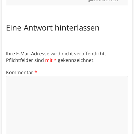
Eine Antwort hinterlassen
Ihre E-Mail-Adresse wird nicht veröffentlicht.
Pflichtfelder sind
mit *
gekennzeichnet.
Kommentar
*