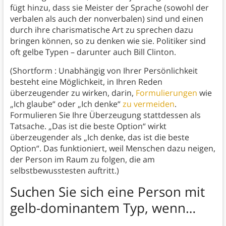
fügt hinzu, dass sie Meister der Sprache (sowohl der
verbalen als auch der nonverbalen) sind und einen
durch ihre charismatische Art zu sprechen dazu
bringen können, so zu denken wie sie. Politiker sind
oft gelbe Typen – darunter auch Bill Clinton.
(Shortform : Unabhängig von Ihrer Persönlichkeit
besteht eine Möglichkeit, in Ihren Reden
überzeugender zu wirken, darin,
Formulierungen
wie
„Ich glaube“ oder „Ich denke“
zu vermeiden
.
Formulieren Sie Ihre Überzeugung stattdessen als
Tatsache. „Das ist die beste Option“ wirkt
überzeugender als „Ich denke, das ist die beste
Option“. Das funktioniert, weil Menschen dazu neigen,
der Person im Raum zu folgen, die am
selbstbewusstesten auftritt.)
Suchen Sie sich eine Person mit
gelb-dominantem Typ, wenn…