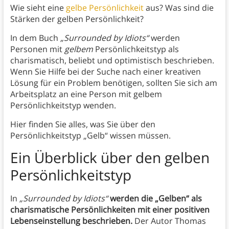
Wie sieht eine
gelbe Persönlichkeit
aus? Was sind die
Stärken der gelben Persönlichkeit?
In dem Buch
„Surrounded by Idiots“
werden
Personen mit
gelbem
Persönlichkeitstyp als
charismatisch, beliebt und optimistisch beschrieben.
Wenn Sie Hilfe bei der Suche nach einer kreativen
Lösung für ein Problem benötigen, sollten Sie sich am
Arbeitsplatz an eine Person mit gelbem
Persönlichkeitstyp wenden.
Hier finden Sie alles, was Sie über den
Persönlichkeitstyp „Gelb“ wissen müssen.
Ein Überblick über den gelben
Persönlichkeitstyp
In
„Surrounded by Idiots“
werden die „Gelben“ als
charismatische Persönlichkeiten mit einer positiven
Lebenseinstellung beschrieben.
Der Autor Thomas