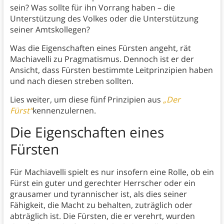
sein? Was sollte für ihn Vorrang haben – die
Unterstützung des Volkes oder die Unterstützung
seiner Amtskollegen?
Was die Eigenschaften eines Fürsten angeht, rät
Machiavelli zu Pragmatismus. Dennoch ist er der
Ansicht, dass Fürsten bestimmte Leitprinzipien haben
und nach diesen streben sollten.
Lies weiter, um diese fünf Prinzipien aus
„Der
Fürst“
kennenzulernen.
Die Eigenschaften eines
Fürsten
Für Machiavelli spielt es nur insofern eine Rolle, ob ein
Fürst ein guter und gerechter Herrscher oder ein
grausamer und tyrannischer ist, als dies seiner
Fähigkeit, die Macht zu behalten, zuträglich oder
abträglich ist. Die Fürsten, die er verehrt, wurden