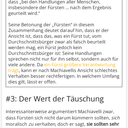
dass „bei den Handlungen aller Menschen,
insbesondere der Fürsten … nach dem Ergebnis
geurteilt wird.“
Seine Betonung der „Fürsten“ in diesem
Zusammenhang deutet darauf hin, dass er der
Ansicht ist, dass das, was ein Fürst tut, vom
Durchschnittsbürger zwar als falsch beurteilt
werden mag, ein Fürst jedoch kein
Durchschnittsbürger ist: Seine Handlungen
sprechen nicht nur für ihn selbst, sondern auch für
viele andere. Da
ein Fürst größere Verantwortung
trägt
, kann er nach Machiavellis Ansicht schlechtes
Verhalten besser rechtfertigen. In welchem Umfang
dies gilt, lässt er offen.
#3: Der Wert der Täuschung
Interessanterweise argumentiert Machiavelli zwar,
dass Fürsten sich nicht darum kümmern sollten,
sich
moralisch
zu verhalten
, doch er sagt,
sie sollten sehr