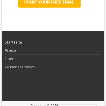
Startseite
Preise
Über
Wissenszentrum
Copyright © 2026
Shortform