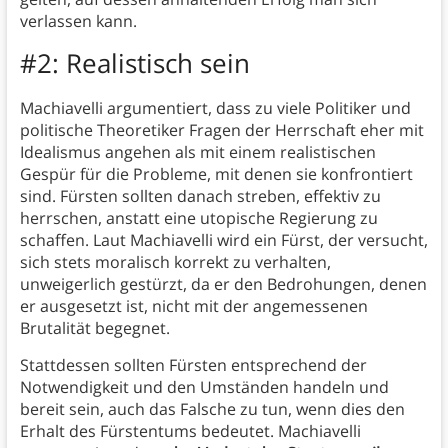
verlassen kann.
#2: Realistisch sein
Machiavelli argumentiert, dass zu viele Politiker und
politische Theoretiker Fragen der Herrschaft eher mit
Idealismus angehen als mit einem realistischen
Gespür für die Probleme, mit denen sie konfrontiert
sind. Fürsten sollten danach streben, effektiv zu
herrschen, anstatt eine utopische Regierung zu
schaffen. Laut Machiavelli wird ein Fürst, der versucht,
sich stets moralisch korrekt zu verhalten,
unweigerlich gestürzt, da er den Bedrohungen, denen
er ausgesetzt ist, nicht mit der angemessenen
Brutalität begegnet.
Stattdessen sollten Fürsten entsprechend der
Notwendigkeit und den Umständen handeln und
bereit sein, auch das Falsche zu tun, wenn dies den
Erhalt des Fürstentums bedeutet. Machiavelli