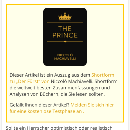
Dieser Artikel ist ein Auszug aus dem
Shortform
zu „Der Fürst“ von
Niccolò Machiavelli. Shortform
die weltweit besten Zusammenfassungen und
Analysen von Büchern, die Sie lesen sollten.
Gefällt Ihnen dieser Artikel?
Melden Sie sich hier
für eine kostenlose Testphase an .
Sollte ein Herrscher optimistisch oder realistisch