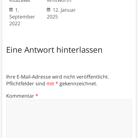
Kitazawa
Whitworth
1.
12. Januar
September
2025
2022
Eine Antwort hinterlassen
Ihre E-Mail-Adresse wird nicht veröffentlicht.
Pflichtfelder sind
mit *
gekennzeichnet.
Kommentar
*