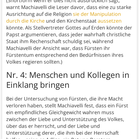
(Shortform wenn er dies nicht ausdrücklich sagt,
warnt Machiavelli die Leser davor, dass eine zu starke
Ausrichtung auf die Religion
sie der Manipulation
durch die Kirche
und den Kirchenstaat
aussetzen
könnte. Als Stellvertreter Gottes auf Erden könnte der
Papst argumentieren, dass jeder wahrhaft christliche
Staat ihm Rechenschaft schuldig sei, während
Machiavelli der Ansicht war, dass Fürsten ihr
Fürstentum entsprechend den Bedürfnissen ihres
Volkes regieren sollten.)
Nr. 4: Menschen und Kollegen in
Einklang bringen
Bei der Untersuchung von Fürsten, die ihre Macht
verloren haben, stellt Machiavelli fest, dass ein Fürst
ein empfindliches Gleichgewicht wahren muss
zwischen der Liebe und Unterstützung des Volkes,
über das er herrscht, und der Liebe und
Unterstützung derer, die ihm bei der Herrschaft