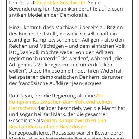
Lehren auf
die antike Geschichte
. Seine
Bewunderung für Republiken beruhte auf diesen
antiken Modellen der Demokratie.
Hinzu kommt, dass Machiavelli bereits zu Beginn
des Buches feststellt, dass die Gesellschaft ein
ständiger Kampf zwischen den Adligen – also den
Reichen und Mächtigen – und dem einfachen Volk
ist: „Das Volk möchte weder von den Adligen
regiert noch unterdrückt werden“, während „die
Adligen das Volk regieren und unterdrücken
wollen“. Diese Philosophie findet ihren Widerhall
bei späteren demokratischen Denkern, darunter
der französische Aufklärer Jean-Jacques
Rousseau, der die Regierung als eine
Art
Kompromiss zwischen dem Volk und seinen
Herrschern
darüber beschrieb, wer die Macht hat,
und sogar bei Karl Marx, der die gesamte
Geschichte als
einen Kampf zwischen den
Besitzenden und den Besitzlosen
konzeptualisierte. Rousseau war ein Bewunderer