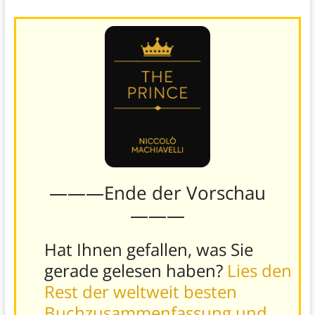
———Ende der Vorschau
———
Hat Ihnen gefallen, was Sie
gerade gelesen haben?
Lies den
Rest der weltweit besten
Buchzusammenfassung und