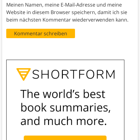
Meinen Namen, meine E-Mail-Adresse und meine
Website in diesem Browser speichern, damit ich sie
beim nächsten Kommentar wiederverwenden kann.