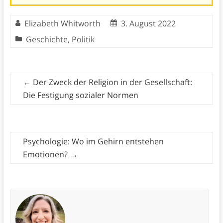
Elizabeth Whitworth
3. August 2022
Geschichte
,
Politik
←
Der Zweck der Religion in der Gesellschaft:
Die Festigung sozialer Normen
Psychologie: Wo im Gehirn entstehen
Emotionen?
→