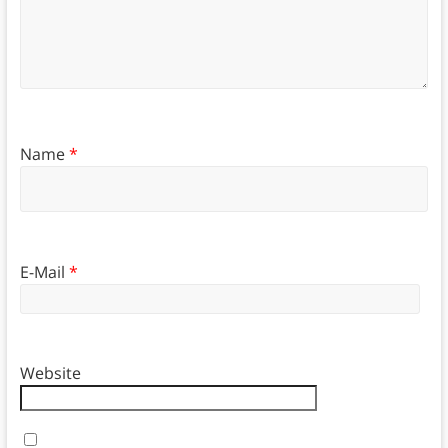
Name
*
E-Mail
*
Website