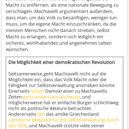
Macht zu entfernen, als eine nationale Bewegung zu
zerschlagen. Machiavelli argumentiert außerdem,
dass man, um das Volk zu besänftigen, weniger tun
muss, um die eigene Macht einzuschränken, da die
meisten Menschen nicht danach streben, selbst
Macht zu erlangen, sondern sich lediglich ein
sicheres, wohlhabendes und angenehmes Leben
wünschen.
Die Möglichkeit einer demokratischen Revolution
Seltsamerweise geht Machiavelli nicht auf die
Möglichkeit ein, dass das Volk Macht oder die
Fähigkeit zur Selbstverwaltung anstreben könnte.
Einerseits
sahen
Demokratien zu Machiavellis
Zeiten
ganz anders aus als heute
, und
möglicherweise hat er einfache Bürger schlichtweg
nicht als politische Akteure betrachtet.
Andererseits
bot
das antike Griechenland
zahlreiche Beispiele für die Selbstverwaltung durch
das Volk
, und Machiavelli stützte viele seiner