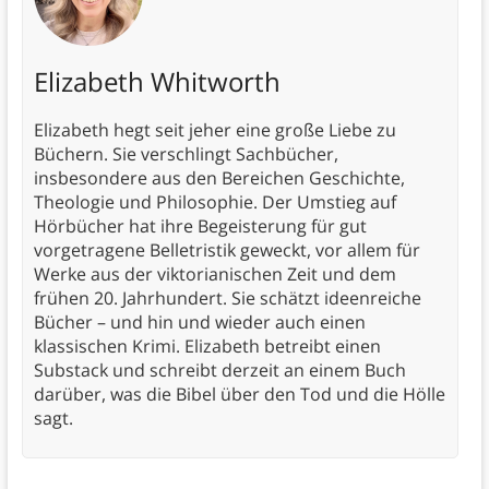
Elizabeth Whitworth
Elizabeth hegt seit jeher eine große Liebe zu
Büchern. Sie verschlingt Sachbücher,
insbesondere aus den Bereichen Geschichte,
Theologie und Philosophie. Der Umstieg auf
Hörbücher hat ihre Begeisterung für gut
vorgetragene Belletristik geweckt, vor allem für
Werke aus der viktorianischen Zeit und dem
frühen 20. Jahrhundert. Sie schätzt ideenreiche
Bücher – und hin und wieder auch einen
klassischen Krimi. Elizabeth betreibt einen
Substack und schreibt derzeit an einem Buch
darüber, was die Bibel über den Tod und die Hölle
sagt.