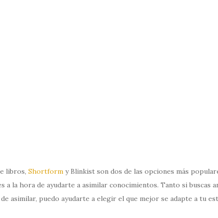
e libros,
Shortform
y Blinkist son dos de las opciones más popular
 a la hora de ayudarte a asimilar conocimientos. Tanto si buscas an
e asimilar, puedo ayudarte a elegir el que mejor se adapte a tu est