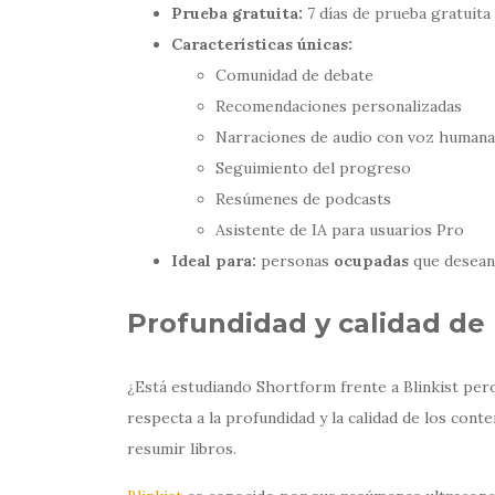
Prueba gratuita:
7 días de prueba gratuita +
Características únicas:
Comunidad de debate
Recomendaciones personalizadas
Narraciones de audio con voz humana
Seguimiento del progreso
Resúmenes de podcasts
Asistente de IA para usuarios Pro
Ideal para:
personas
ocupadas
que desean
Profundidad y calidad de 
¿Está estudiando Shortform frente a Blinkist per
respecta a la profundidad y la calidad de los cont
resumir libros.