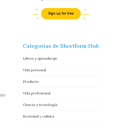
Categorías de Shortform Hub
Libros y aprendizaje
Vida personal
Producto
Vida profesional
nte
Ciencia y tecnología
Sociedad y cultura