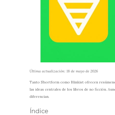
Última actualización: 18 de mayo de 2026
Tanto Shortform como Blinkist ofrecen resúmenes
las ideas centrales de los libros de no ficción. A
diferencian.
Índice