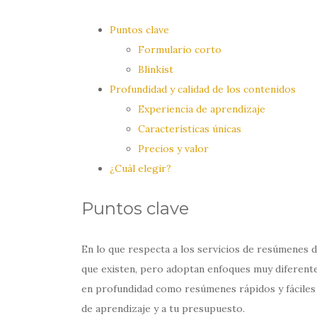
Puntos clave
Formulario corto
Blinkist
Profundidad y calidad de los contenidos
Experiencia de aprendizaje
Características únicas
Precios y valor
¿Cuál elegir?
Puntos clave
En lo que respecta a los servicios de resúmenes d
que existen, pero adoptan enfoques muy diferentes
en profundidad como resúmenes rápidos y fáciles d
de aprendizaje y a tu presupuesto.