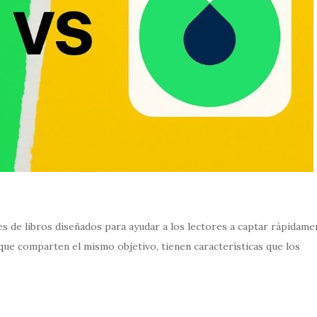
 de libros diseñados para ayudar a los lectores a captar rápidame
unque comparten el mismo objetivo, tienen características que los